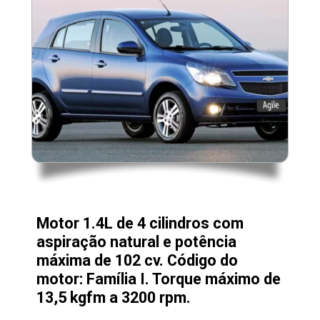
Motor 1.4L de 4 cilindros com
aspiração natural e potência
máxima de 102 cv. Código do
motor: Família I. Torque máximo de
13,5 kgfm a 3200 rpm.