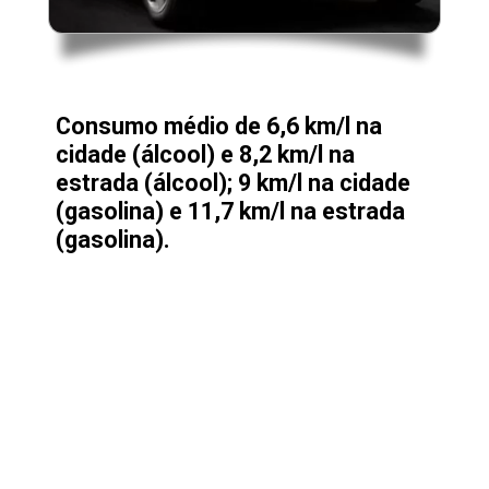
Consumo médio de 6,6 km/l na
cidade (álcool) e 8,2 km/l na
estrada (álcool); 9 km/l na cidade
(gasolina) e 11,7 km/l na estrada
(gasolina).