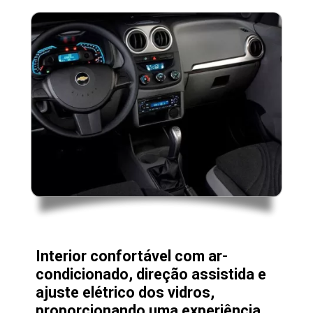
Interior confortável com ar-
condicionado, direção assistida e
ajuste elétrico dos vidros,
proporcionando uma experiência