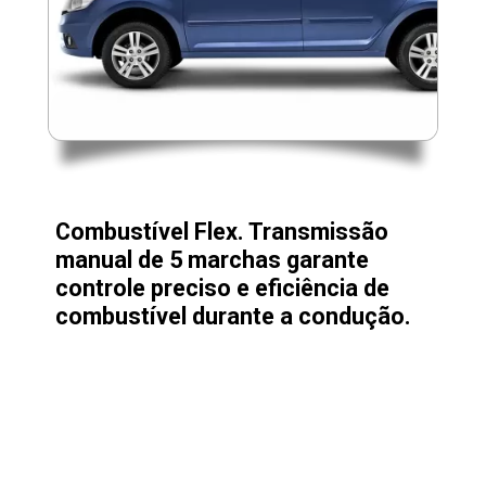
Combustível Flex. Transmissão
manual de 5 marchas garante
controle preciso e eficiência de
combustível durante a condução.