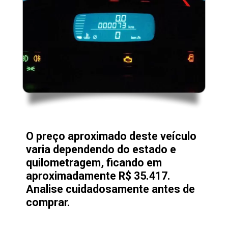
O preço aproximado deste veículo
varia dependendo do estado e
quilometragem, ficando em
aproximadamente R$ 35.417.
Analise cuidadosamente antes de
comprar.