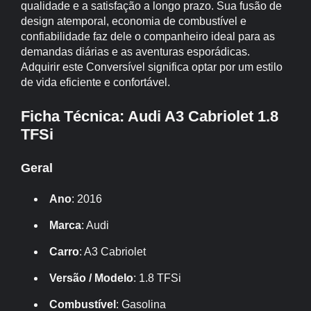
qualidade e a satisfação a longo prazo. Sua fusão de
design atemporal, economia de combustível e
confiabilidade faz dele o companheiro ideal para as
demandas diárias e as aventuras esporádicas.
Adquirir este Conversível significa optar por um estilo
de vida eficiente e confortável.
Ficha Técnica: Audi A3 Cabriolet 1.8
TFSi
Geral
Ano
: 2016
Marca
: Audi
Carro
: A3 Cabriolet
Versão / Modelo
: 1.8 TFSi
Combustível
: Gasolina