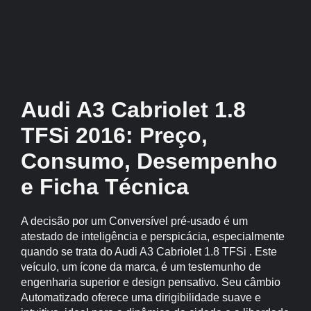
Audi A3 Cabriolet 1.8
TFSi 2016: Preço,
Consumo, Desempenho
e Ficha Técnica
A decisão por um Conversível pré-usado é um
atestado de inteligência e perspicácia, especialmente
quando se trata do Audi A3 Cabriolet 1.8 TFSi . Este
veículo, um ícone da marca, é um testemunho de
engenharia superior e design pensativo. Seu câmbio
Automatizado oferece uma dirigibilidade suave e