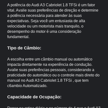
A potência do Audi A3 Cabriolet 1.8 TFSi é um fator
vital. Avalie suas preferências de direção e determine
a potência necessária para atender às suas
expectativas. Seja você um entusiasta de alta
velocidade ou um motorista mais tranquilo, o
desempenho do motor é uma consideração
fundamental.
Tipo de Câmbio:
A escolha entre um câmbio manual ou automático
impacta diretamente na experiência de condução.
Avalie suas preferências pessoais, considerando a
praticidade do automático ou o controle mais direto do
manual no Audi A3 Cabriolet 1.8 TFSi , que tem
c6ambio Automatizado.
Capacidade de Ocupação: