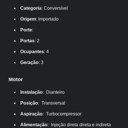
Categoria
: Conversível
Origem
: Importado
Porte
:
Portas
: 2
Ocupantes
: 4
Geração
: 3
Motor
Instalação
: Dianteiro
Posição
: Transversal
Aspiração
: Turbocompressor
Alimentação
: Injeção direta direta e indireta