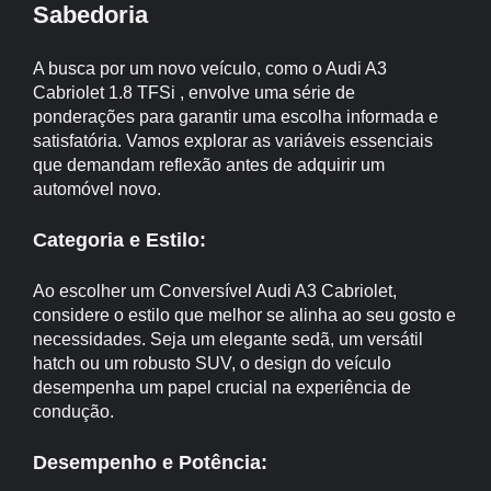
Sabedoria
A busca por um novo veículo, como o Audi A3
Cabriolet 1.8 TFSi , envolve uma série de
ponderações para garantir uma escolha informada e
satisfatória. Vamos explorar as variáveis essenciais
que demandam reflexão antes de adquirir um
automóvel novo.
Categoria e Estilo:
Ao escolher um Conversível Audi A3 Cabriolet,
considere o estilo que melhor se alinha ao seu gosto e
necessidades. Seja um elegante sedã, um versátil
hatch ou um robusto SUV, o design do veículo
desempenha um papel crucial na experiência de
condução.
Desempenho e Potência: