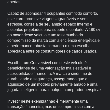
abertas.
Capaz de acomodar 4 ocupantes com todo conforto,
este carro promove viagens agradáveis e sem
estresse, cortesia de seu amplo espaço interno e
assentos projetados para suporte e conforto. A 180 cv
do motor deste veículo é um testemunho do
compromisso da marca com a eficiência energética e
a performance robusta, tornando-o uma escolha
apreciada entre os consumidores de carros usados.
Escolher um Conversível como este veículo é
beneficiar-se de uma valorização mais estável e
acessibilidade financeira. A marca é sinônimo de
durabilidade e segurança, assegurando que a
aquisição de um modelo previamente amado é uma
jogada inteligente para qualquer comprador perspicaz.
Investir neste exemplar não é meramente uma
transação financeira, mas um compromisso com a