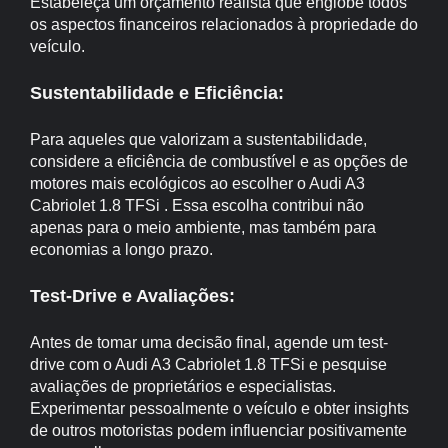
Estabeleça um orçamento realista que englobe todos
os aspectos financeiros relacionados à propriedade do
veículo.
Sustentabilidade e Eficiência:
Para aqueles que valorizam a sustentabilidade,
considere a eficiência de combustível e as opções de
motores mais ecológicos ao escolher o Audi A3
Cabriolet 1.8 TFSi . Essa escolha contribui não
apenas para o meio ambiente, mas também para
economias a longo prazo.
Test-Drive e Avaliações:
Antes de tomar uma decisão final, agende um test-
drive com o Audi A3 Cabriolet 1.8 TFSi e pesquise
avaliações de proprietários e especialistas.
Experimentar pessoalmente o veículo e obter insights
de outros motoristas podem influenciar positivamente