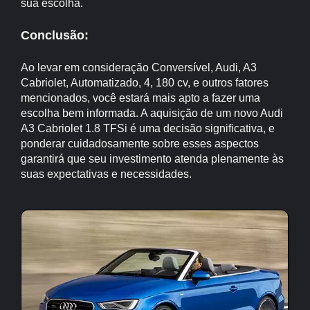
sua escolha.
Conclusão:
Ao levar em consideração Conversível, Audi, A3
Cabriolet, Automatizado, 4, 180 cv, e outros fatores
mencionados, você estará mais apto a fazer uma
escolha bem informada. A aquisição de um novo Audi
A3 Cabriolet 1.8 TFSi é uma decisão significativa, e
ponderar cuidadosamente sobre esses aspectos
garantirá que seu investimento atenda plenamente às
suas expectativas e necessidades.