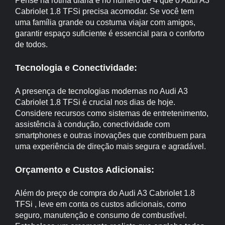
Pense na rotina diária e no número de 4 que o Audi A3
Cabriolet 1.8 TFSi precisa acomodar. Se você tem
uma família grande ou costuma viajar com amigos,
garantir espaço suficiente é essencial para o conforto
de todos.
Tecnologia e Conectividade:
A presença de tecnologias modernas no Audi A3
Cabriolet 1.8 TFSi é crucial nos dias de hoje.
Considere recursos como sistemas de entretenimento,
assistência à condução, conectividade com
smartphones e outras inovações que contribuem para
uma experiência de direção mais segura e agradável.
Orçamento e Custos Adicionais:
Além do preço de compra do Audi A3 Cabriolet 1.8
TFSi , leve em conta os custos adicionais, como
seguro, manutenção e consumo de combustível.