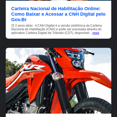
Carteira Nacional de Habilitação Online:
Como Baixar e Acessar a CNH Digital pelo
Gov.Br
2 anos atrás - A CNH Digital é a versão eletrônica da Carteira
Nacional de Habilitação (CNH) e pode ser acessada através do
aplicativo Carteira Digital de Trânsito (CDT), disponível...
mais