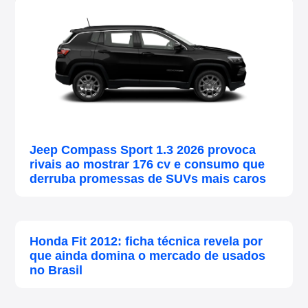
Jeep Compass Sport 1.3 2026 provoca
rivais ao mostrar 176 cv e consumo que
derruba promessas de SUVs mais caros
Honda Fit 2012: ficha técnica revela por
que ainda domina o mercado de usados
no Brasil