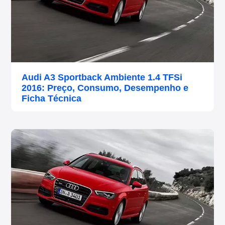
Audi A3 Sportback Ambiente 1.4 TFSi
2016: Preço, Consumo, Desempenho e
Ficha Técnica