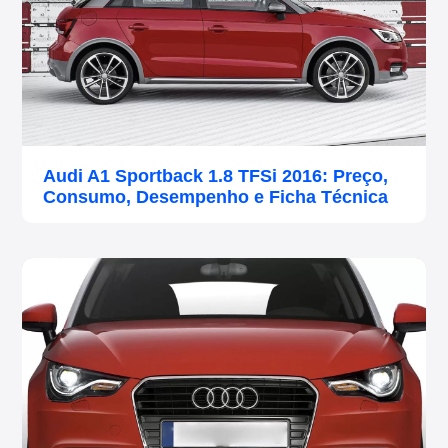
Audi A1 Sportback 1.8 TFSi 2016: Preço,
Consumo, Desempenho e Ficha Técnica