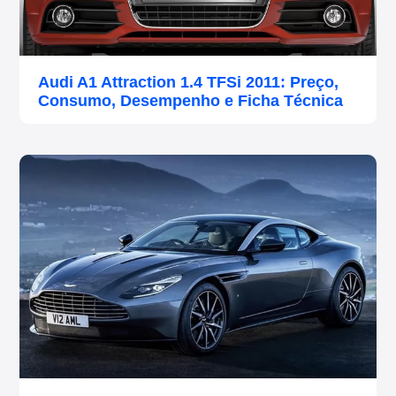
Audi A1 Attraction 1.4 TFSi 2011: Preço,
Consumo, Desempenho e Ficha Técnica