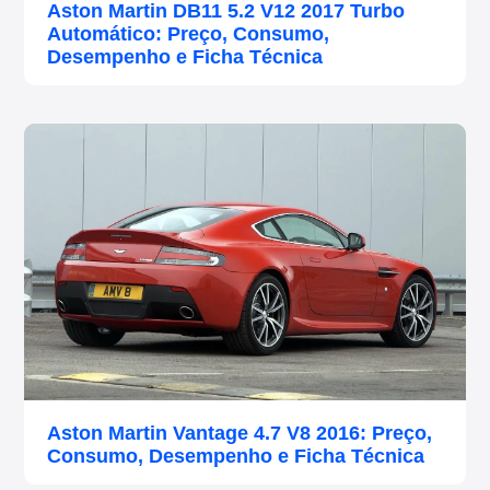
Aston Martin DB11 5.2 V12 2017 Turbo
Automático: Preço, Consumo,
Desempenho e Ficha Técnica
Aston Martin Vantage 4.7 V8 2016: Preço,
Consumo, Desempenho e Ficha Técnica