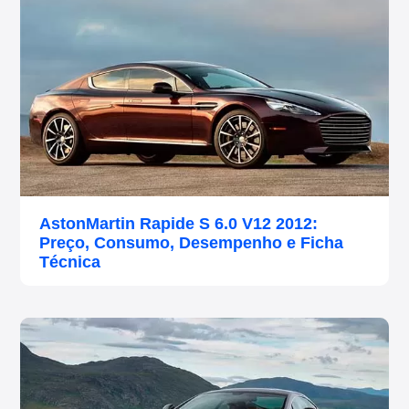
AstonMartin Rapide S 6.0 V12 2012:
Preço, Consumo, Desempenho e Ficha
Técnica