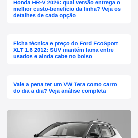
Honda HR-V 2026: qual versão entrega o
melhor custo-benefício da linha? Veja os
detalhes de cada opção
Ficha técnica e preço do Ford EcoSport
XLT 1.6 2012: SUV mantém fama entre
usados e ainda cabe no bolso
Vale a pena ter um VW Tera como carro
do dia a dia? Veja análise completa