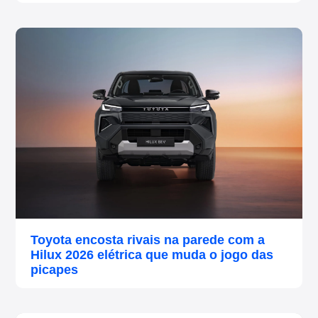
Toyota encosta rivais na parede com a
Hilux 2026 elétrica que muda o jogo das
picapes