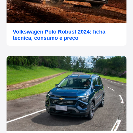
Volkswagen Polo Robust 2024: ficha
técnica, consumo e preço