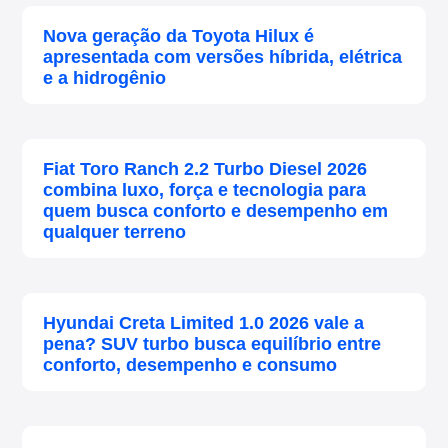
Nova geração da Toyota Hilux é
apresentada com versões híbrida, elétrica
e a hidrogênio
Fiat Toro Ranch 2.2 Turbo Diesel 2026
combina luxo, força e tecnologia para
quem busca conforto e desempenho em
qualquer terreno
Hyundai Creta Limited 1.0 2026 vale a
pena? SUV turbo busca equilíbrio entre
conforto, desempenho e consumo