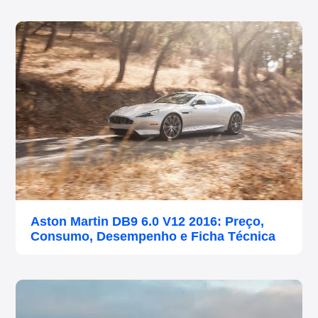
Aston Martin DB9 6.0 V12 2016: Preço,
Consumo, Desempenho e Ficha Técnica