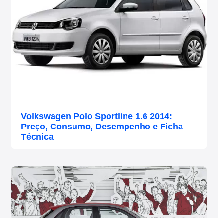
Volkswagen Polo Sportline 1.6 2014:
Preço, Consumo, Desempenho e Ficha
Técnica