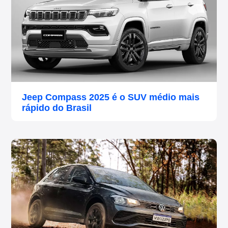
Jeep Compass 2025 é o SUV médio mais
rápido do Brasil