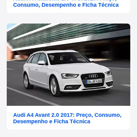
Consumo, Desempenho e Ficha Técnica
Audi A4 Avant 2.0 2017: Preço, Consumo,
Desempenho e Ficha Técnica