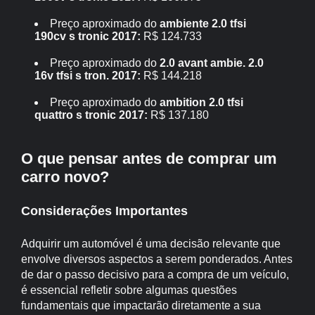
Preço aproximado do
ambiente 2.0 tfsi
190cv s tronic 2017:
R$ 124.733
Preço aproximado do
2.0 avant ambie. 2.0
16v tfsi s tron. 2017:
R$ 144.218
Preço aproximado do
ambition 2.0 tfsi
quattro s tronic 2017:
R$ 137.180
O que pensar antes de comprar um
carro novo?
Considerações Importantes
Adquirir um automóvel é uma decisão relevante que
envolve diversos aspectos a serem ponderados. Antes
de dar o passo decisivo para a compra de um veículo,
é essencial refletir sobre algumas questões
fundamentais que impactarão diretamente a sua