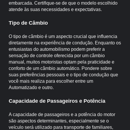
embarcada. Certifique-se de que o modelo escolhido
atende às suas necessidades e expectativas.
Tipo de Câmbio
O tipo de câmbio é um aspecto crucial que influencia
diretamente na experiência de condução. Enquanto os
entusiastas do automobilismo podem preferir a
sensação de controle oferecida por um câmbio
manual, muitos motoristas optam pela praticidade e
conforto de um câmbio automático. Pondere sobre
suas preferências pessoais e o tipo de condução que
você mais realiza para escolher entre um
Automatizado e outro.
Capacidade de Passageiros e Potência
A capacidade de passageiros e a potência do motor
são aspectos determinantes, especialmente se o
veículo será utilizado para transporte de familiares,