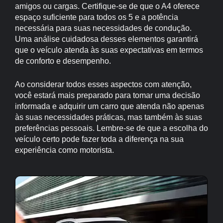
amigos ou cargas. Certifique-se de que o A4 oferece
espaço suficiente para todos os 5 e a potência
necessária para suas necessidades de condução.
Uma análise cuidadosa desses elementos garantirá
que o veículo atenda às suas expectativas em termos
de conforto e desempenho.
Ao considerar todos esses aspectos com atenção,
você estará mais preparado para tomar uma decisão
informada e adquirir um carro que atenda não apenas
às suas necessidades práticas, mas também às suas
preferências pessoais. Lembre-se de que a escolha do
veículo certo pode fazer toda a diferença na sua
experiência como motorista.