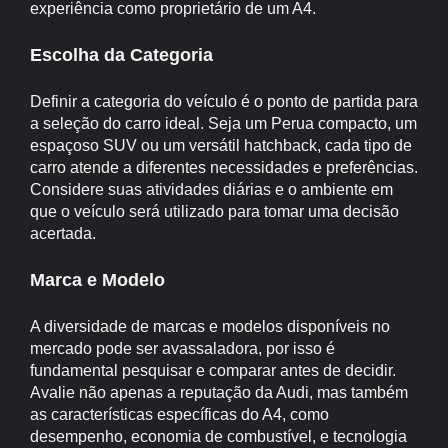
experiência como proprietário de um A4.
Escolha da Categoria
Definir a categoria do veículo é o ponto de partida para
a seleção do carro ideal. Seja um Perua compacto, um
espaçoso SUV ou um versátil hatchback, cada tipo de
carro atende a diferentes necessidades e preferências.
Considere suas atividades diárias e o ambiente em
que o veículo será utilizado para tomar uma decisão
acertada.
Marca e Modelo
A diversidade de marcas e modelos disponíveis no
mercado pode ser avassaladora, por isso é
fundamental pesquisar e comparar antes de decidir.
Avalie não apenas a reputação da Audi, mas também
as características específicas do A4, como
desempenho, economia de combustível, e tecnologia