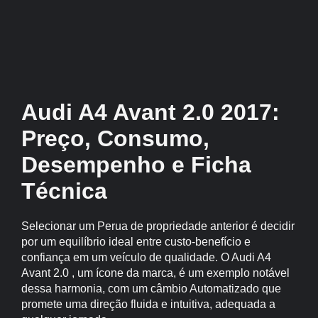
Audi A4 Avant 2.0 2017:
Preço, Consumo,
Desempenho e Ficha
Técnica
Selecionar um Perua de propriedade anterior é decidir
por um equilíbrio ideal entre custo-benefício e
confiança em um veículo de qualidade. O Audi A4
Avant 2.0 , um ícone da marca, é um exemplo notável
dessa harmonia, com um câmbio Automatizado que
promete uma direção fluida e intuitiva, adequada a