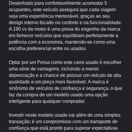
Desenhado para confortavelmente acomodar 5
ocupantes, este veículo assegura que cada viagem
seja uma experiência memorável, graças ao seu
design interno focado no conforto e na funcionalidade.
A 190 cv do motor é uma prova do engenho da marca
em fornecer veículos que equilibram perfeitamente a
potência com a economia, mantendo-se como uma
escolha preferencial entre os usados.
Optar por um Perua como este carro usado é escolher
uma série de vantagens, incluindo a menor
depreciação e a chance de possuir um veículo de alta
qualidade a um preço mais favorável. A marca é
sinônimo de veículos de confiança e segurança, o que
faz da compra de um modelo usado uma opção
inteligente para qualquer comprador.
Investir neste modelo usado vai além de uma simples
transação; é um compromisso com um transporte de
confiança que está pronto para superar expectativas