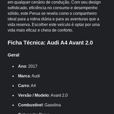
em qualquer cenário de condução. Com seu design
sofisticado, eficiência no consumo e desempenho
sólido, este Perua se revela como o companheiro
ideal para a rotina diária e para as aventuras que a
vida reserva. Escolher este veículo é optar por uma
vida mais eficaz e cheia de conforto.
Ficha Técnica: Audi A4 Avant 2.0
Geral
Ano
: 2017
Marca
: Audi
Carro
: A4
Versão / Modelo
: Avant 2.0
Combustível
: Gasolina