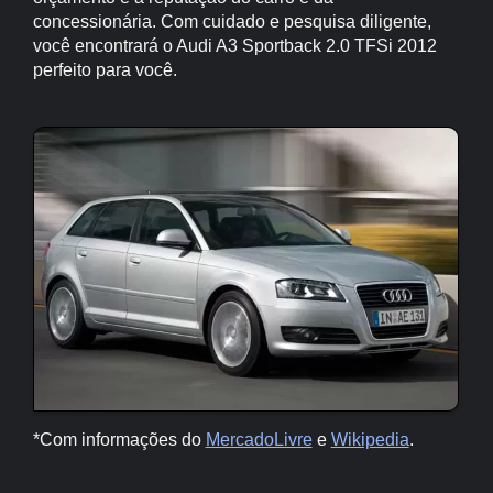
concessionária. Com cuidado e pesquisa diligente,
você encontrará o Audi A3 Sportback 2.0 TFSi 2012
perfeito para você.
*Com informações do
MercadoLivre
e
Wikipedia
.