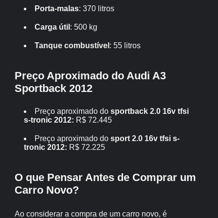
Porta-malas
: 370 litros
Carga útil
: 500 kg
Tanque combustível
: 55 litros
Preço Aproximado do Audi A3
Sportback 2012
Preço aproximado do
sportback 2.0 16v tfsi
s-tronic 2012:
R$ 72.445
Preço aproximado do
sport 2.0 16v tfsi s-
tronic 2012:
R$ 72.225
O que Pensar Antes de Comprar um
Carro Novo?
Ao considerar a compra de um carro novo, é