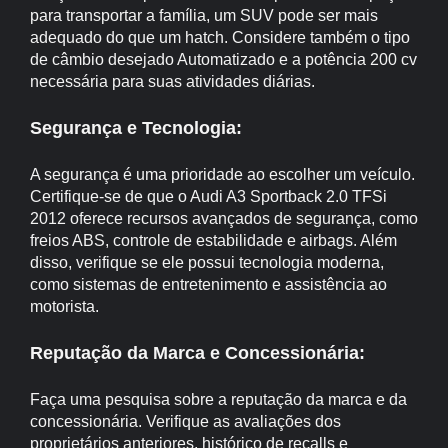
para transportar a família, um SUV pode ser mais
adequado do que um hatch. Considere também o tipo
de câmbio desejado Automatizado e a potência 200 cv
necessária para suas atividades diárias.
Segurança e Tecnologia:
A segurança é uma prioridade ao escolher um veículo.
Certifique-se de que o Audi A3 Sportback 2.0 TFSi
2012 oferece recursos avançados de segurança, como
freios ABS, controle de estabilidade e airbags. Além
disso, verifique se ele possui tecnologia moderna,
como sistemas de entretenimento e assistência ao
motorista.
Reputação da Marca e Concessionária:
Faça uma pesquisa sobre a reputação da marca e da
concessionária. Verifique as avaliações dos
proprietários anteriores, histórico de recalls e