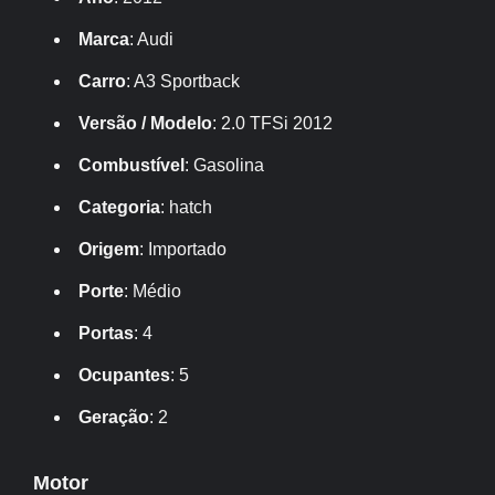
Marca
: Audi
Carro
: A3 Sportback
Versão / Modelo
: 2.0 TFSi 2012
Combustível
: Gasolina
Categoria
: hatch
Origem
: Importado
Porte
: Médio
Portas
: 4
Ocupantes
: 5
Geração
: 2
Motor