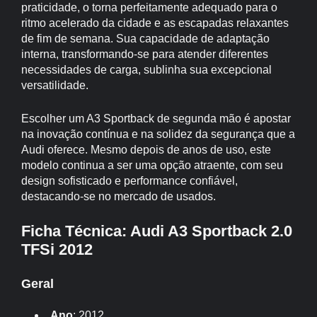
praticidade, o torna perfeitamente adequado para o
ritmo acelerado da cidade e as escapadas relaxantes
de fim de semana. Sua capacidade de adaptação
interna, transformando-se para atender diferentes
necessidades de carga, sublinha sua excepcional
versatilidade.
Escolher um A3 Sportback de segunda mão é apostar
na inovação contínua e na solidez da segurança que a
Audi oferece. Mesmo depois de anos de uso, este
modelo continua a ser uma opção atraente, com seu
design sofisticado e performance confiável,
destacando-se no mercado de usados.
Ficha Técnica: Audi A3 Sportback 2.0
TFSi 2012
Geral
Ano
: 2012