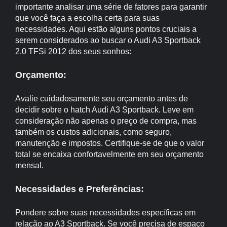
importante analisar uma série de fatores para garantir
que você faça a escolha certa para suas
necessidades. Aqui estão alguns pontos cruciais a
serem considerados ao buscar o Audi A3 Sportback
2.0 TFSi 2012 dos seus sonhos:
Orçamento:
Avalie cuidadosamente seu orçamento antes de
decidir sobre o hatch Audi A3 Sportback. Leve em
consideração não apenas o preço de compra, mas
também os custos adicionais, como seguro,
manutenção e impostos. Certifique-se de que o valor
total se encaixa confortavelmente em seu orçamento
mensal.
Necessidades e Preferências:
Pondere sobre suas necessidades específicas em
relação ao A3 Sportback. Se você precisa de espaço