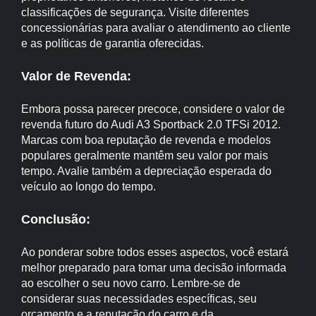
classificações de segurança. Visite diferentes
concessionárias para avaliar o atendimento ao cliente
e as políticas de garantia oferecidas.
Valor de Revenda:
Embora possa parecer precoce, considere o valor de
revenda futuro do Audi A3 Sportback 2.0 TFSi 2012.
Marcas com boa reputação de revenda e modelos
populares geralmente mantêm seu valor por mais
tempo. Avalie também a depreciação esperada do
veículo ao longo do tempo.
Conclusão:
Ao ponderar sobre todos esses aspectos, você estará
melhor preparado para tomar uma decisão informada
ao escolher o seu novo carro. Lembre-se de
considerar suas necessidades específicas, seu
orçamento e a reputação do carro e da