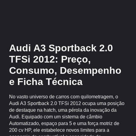
Audi A3 Sportback 2.0
TFSi 2012: Preço,
Consumo, Desempenho
e Ficha Técnica
No vasto universo de carros com quilometragem, o
Audi A3 Sportback 2.0 TFSi 2012 ocupa uma posição
de destaque na hatch, uma pérola da inovação da
Audi. Equipado com um sistema de câmbio
Automatizado, espaço para 5 e uma força motriz de
200 cv HP, ele estabelece novos limites para a