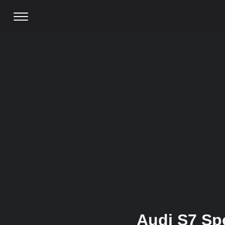
Audi S7 Spo