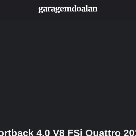
rtback 4.0 V8 FSi Quattro 20