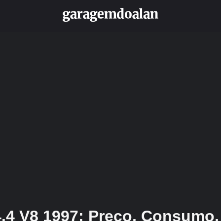
.4 V8 1997: Preço, Consumo,