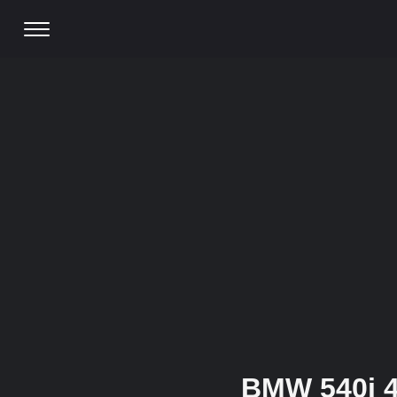
BMW 540i 4