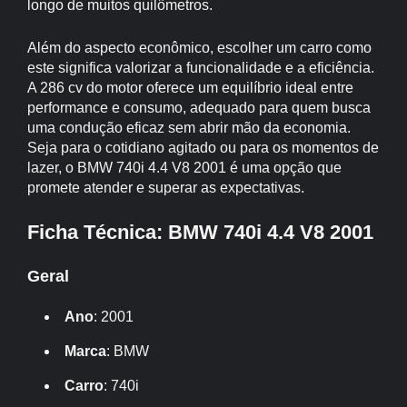
longo de muitos quilômetros.
Além do aspecto econômico, escolher um carro como
este significa valorizar a funcionalidade e a eficiência.
A 286 cv do motor oferece um equilíbrio ideal entre
performance e consumo, adequado para quem busca
uma condução eficaz sem abrir mão da economia.
Seja para o cotidiano agitado ou para os momentos de
lazer, o BMW 740i 4.4 V8 2001 é uma opção que
promete atender e superar as expectativas.
Ficha Técnica: BMW 740i 4.4 V8 2001
Geral
Ano
: 2001
Marca
: BMW
Carro
: 740i