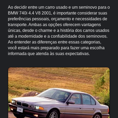
Ao decidir entre um carro usado e um seminovo para o
BMW 740i 4.4 V8 2001, é importante considerar suas
preferências pessoais, orçamento e necessidades de
transporte. Ambas as opções oferecem vantagens
únicas, desde o charme e a história dos carros usados
até a modernidade e a confiabilidade dos seminovos.
Ao entender as diferenças entre essas categorias,
você estará mais preparado para fazer uma escolha
informada que atenda às suas expectativas.