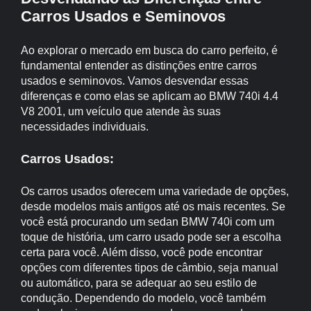
Carros Usados e Seminovos
Ao explorar o mercado em busca do carro perfeito, é
fundamental entender as distinções entre carros
usados e seminovos. Vamos desvendar essas
diferenças e como elas se aplicam ao BMW 740i 4.4
V8 2001, um veículo que atende às suas
necessidades individuais.
Carros Usados:
Os carros usados oferecem uma variedade de opções,
desde modelos mais antigos até os mais recentes. Se
você está procurando um sedan BMW 740i com um
toque de história, um carro usado pode ser a escolha
certa para você. Além disso, você pode encontrar
opções com diferentes tipos de câmbio, seja manual
ou automático, para se adequar ao seu estilo de
condução. Dependendo do modelo, você também