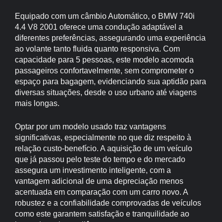
Equipado com um câmbio Automático, o BMW 740i
4.4 V8 2001 oferece uma condução adaptável a
diferentes preferências, assegurando uma experiência
ao volante tanto fluida quanto responsiva. Com
capacidade para 5 pessoas, este modelo acomoda
passageiros confortavelmente, sem comprometer o
espaço para bagagem, evidenciando sua aptidão para
diversas situações, desde o uso urbano até viagens
mais longas.
Optar por um modelo usado traz vantagens
significativas, especialmente no que diz respeito à
relação custo-benefício. A aquisição de um veículo
que já passou pelo teste do tempo e do mercado
assegura um investimento inteligente, com a
vantagem adicional de uma depreciação menos
acentuada em comparação com um carro novo. A
robustez e a confiabilidade comprovadas de veículos
como este garantem satisfação e tranquilidade ao