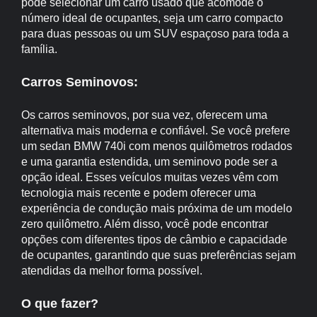
pode selecionar um carro usado que acomode o
número ideal de ocupantes, seja um carro compacto
para duas pessoas ou um SUV espaçoso para toda a
família.
Carros Seminovos:
Os carros seminovos, por sua vez, oferecem uma
alternativa mais moderna e confiável. Se você prefere
um sedan BMW 740i com menos quilômetros rodados
e uma garantia estendida, um seminovo pode ser a
opção ideal. Esses veículos muitas vezes vêm com
tecnologia mais recente e podem oferecer uma
experiência de condução mais próxima de um modelo
zero quilômetro. Além disso, você pode encontrar
opções com diferentes tipos de câmbio e capacidade
de ocupantes, garantindo que suas preferências sejam
atendidas da melhor forma possível.
O que fazer?