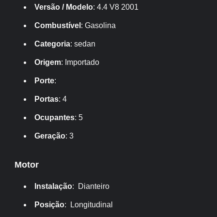
Versão / Modelo
: 4.4 V8 2001
Combustível
: Gasolina
Categoria
: sedan
Origem
: Importado
Porte
:
Portas
: 4
Ocupantes
: 5
Geração
: 3
Motor
Instalação
: Dianteiro
Posição
: Longitudinal