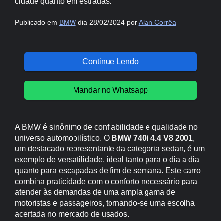
cidade quanto em estradas.
Publicado em
BMW
dia 28/02/2024 por
Alan Corrêa
Continue Lendo
Mandar no Whatsapp
A BMW é sinônimo de confiabilidade e qualidade no
universo automobilístico. O
BMW 740i 4.4 V8 2001
,
um destacado representante da categoria sedan, é um
exemplo de versatilidade, ideal tanto para o dia a dia
quanto para escapadas de fim de semana. Este carro
combina praticidade com o conforto necessário para
atender às demandas de uma ampla gama de
motoristas e passageiros, tornando-se uma escolha
acertada no mercado de usados.