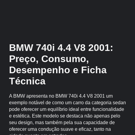
BMW 740i 4.4 V8 2001:
Preço, Consumo,
Desempenho e Ficha
Técnica
A BMW apresenta no BMW 740i 4.4 V8 2001 um
exemplo notável de como um carro da categoria sedan
pode oferecer um equilíbrio ideal entre funcionalidade
e estética. Este modelo se destaca não apenas pelo
seu design, mas também pela sua capacidade de
oferecer uma condução suave e eficaz, tanto na