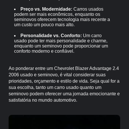
Preço vs. Modernidade:
Carros usados
podem ser mais econômicos, enquanto os
seminovos oferecem tecnologia mais recente a
um custo um pouco mais alto.
Personalidade vs. Conforto:
Um carro
usado pode ter mais personalidade e charme,
enquanto um seminovo pode proporcionar um
conforto moderno e confiável.
Ao ponderar entre um Chevrolet Blazer Advantage 2.4
2006 usado e seminovo, é vital considerar suas
prioridades, orçamento e estilo de vida. Seja qual for a
sua escolha, tanto um carro usado quanto um
seminovo podem oferecer uma jornada emocionante e
satisfatória no mundo automotivo.