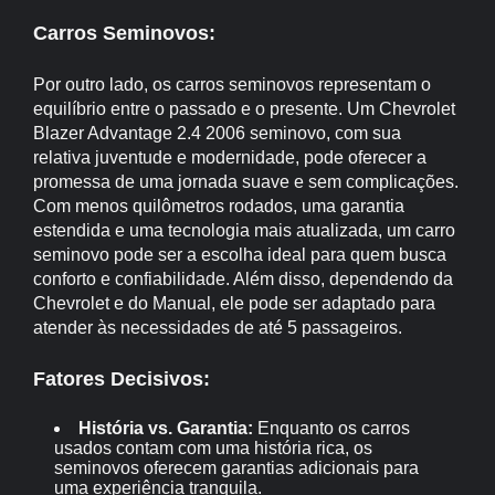
Carros Seminovos:
Por outro lado, os carros seminovos representam o
equilíbrio entre o passado e o presente. Um Chevrolet
Blazer Advantage 2.4 2006 seminovo, com sua
relativa juventude e modernidade, pode oferecer a
promessa de uma jornada suave e sem complicações.
Com menos quilômetros rodados, uma garantia
estendida e uma tecnologia mais atualizada, um carro
seminovo pode ser a escolha ideal para quem busca
conforto e confiabilidade. Além disso, dependendo da
Chevrolet e do Manual, ele pode ser adaptado para
atender às necessidades de até 5 passageiros.
Fatores Decisivos:
História vs. Garantia:
Enquanto os carros
usados contam com uma história rica, os
seminovos oferecem garantias adicionais para
uma experiência tranquila.