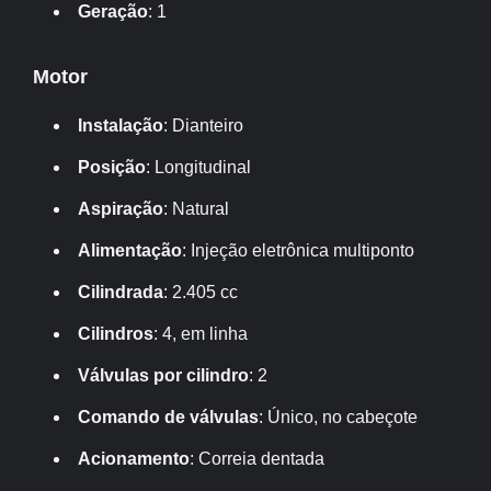
Geração
: 1
Motor
Instalação
: Dianteiro
Posição
: Longitudinal
Aspiração
: Natural
Alimentação
: Injeção eletrônica multiponto
Cilindrada
: 2.405 cc
Cilindros
: 4, em linha
Válvulas por cilindro
: 2
Comando de válvulas
: Único, no cabeçote
Acionamento
: Correia dentada