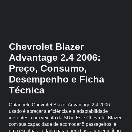
Chevrolet Blazer
Advantage 2.4 2006:
Preço, Consumo,
Desempenho e Ficha
Técnica
Optar pelo Chevrolet Blazer Advantage 2.4 2006
usado é abraçar a eficiência e a adaptabilidade
inerentes a um veículo da SUV. Este Chevrolet Blazer,
com sua capacidade de acomodar 5 passageiros, é
uma escolha acertada para quem busca um equilíbrio