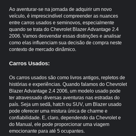
Ao aventurar-se na jornada de adquirir um novo
veículo, é imprescindível compreender as nuances
entre carros usados e seminovos, especialmente
quando se trata do Chevrolet Blazer Advantage 2.4
2006. Vamos desvendar essas distinções e analisar
como elas influenciam sua decisão de compra neste
contexto de mercado dinâmico.
Carros Usados:
Os carros usados são como livros antigos, repletos de
histórias e experiências. Quando falamos do Chevrolet
Blazer Advantage 2.4 2006, um modelo usado pode
ter atravessado diversas aventuras nas estradas do
país. Seja um sedã, hatch ou SUV, um Blazer usado
pode oferecer uma mistura única de charme e
confiabilidade. E, claro, dependendo da Chevrolet e
do Manual, ele pode proporcionar uma viagem
emocionante para até 5 ocupantes.