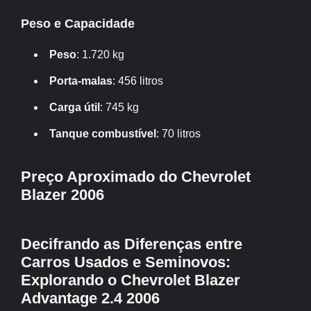
Peso e Capacidade
Peso
: 1.720 kg
Porta-malas
: 456 litros
Carga útil
: 745 kg
Tanque combustível
: 70 litros
Preço Aproximado do Chevrolet
Blazer 2006
Decifrando as Diferenças entre
Carros Usados e Seminovos:
Explorando o Chevrolet Blazer
Advantage 2.4 2006