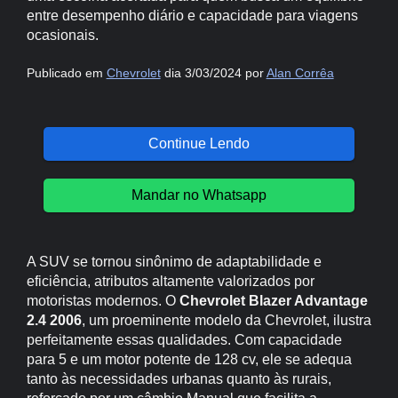
entre desempenho diário e capacidade para viagens
ocasionais.
Publicado em
Chevrolet
dia 3/03/2024 por
Alan Corrêa
Continue Lendo
Mandar no Whatsapp
A SUV se tornou sinônimo de adaptabilidade e
eficiência, atributos altamente valorizados por
motoristas modernos. O
Chevrolet Blazer Advantage
2.4 2006
, um proeminente modelo da Chevrolet, ilustra
perfeitamente essas qualidades. Com capacidade
para 5 e um motor potente de 128 cv, ele se adequa
tanto às necessidades urbanas quanto às rurais,