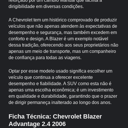
reforçado por um câmbio Manual que facilita a
dirigibilidade em diversas condições.
A Chevrolet tem um histórico comprovado de produzir
veículos que não apenas atendem às expectativas de
desempenho e segurança, mas também excedem em
conforto e design. A Blazer é um exemplo notável
dessa tradição, oferecendo aos seus proprietários não
apenas um meio de transporte, mas um companheiro
de confiança para todas as viagens.
Optar por esse modelo usado significa escolher um
veículo que continua a oferecer excelente
desempenho e fiabilidade. A SUV como esta não é
apenas uma escolha econômica; é um investimento
em qualidade e durabilidade, garantindo que o prazer
de dirigir permaneça inalterado ao longo dos anos.
Ficha Técnica: Chevrolet Blazer
Advantage 2.4 2006