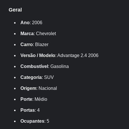
Geral
Ano
: 2006
Marca
: Chevrolet
Carro
: Blazer
Versão / Modelo
: Advantage 2.4 2006
Combustível
: Gasolina
Categoria
: SUV
Origem
: Nacional
Porte
: Médio
Portas
: 4
Ocupantes
: 5