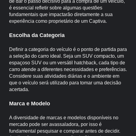
de dar o passo decisivo para a compra de um veículo,
é essencial refletir sobre algumas questões
fundamentais que impactarão diretamente a sua
experiência como proprietário de um Captiva.
Escolha da Categoria
Definir a categoria do veículo é o ponto de partida para
a seleção do carro ideal. Seja um SUV compacto, um
espaçoso SUV ou um versátil hatchback, cada tipo de
carro atende a diferentes necessidades e preferências.
Considere suas atividades diárias e o ambiente em
que o veículo será utilizado para tomar uma decisão
acertada.
Marca e Modelo
A diversidade de marcas e modelos disponíveis no
mercado pode ser avassaladora, por isso é
fundamental pesquisar e comparar antes de decidir.