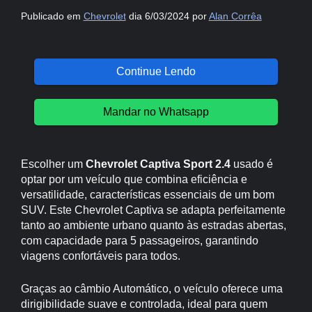
Publicado em
Chevrolet
dia 6/03/2024 por
Alan Corrêa
Continue Lendo
Mandar no Whatsapp
Escolher um
Chevrolet Captiva Sport 2.4
usado é
optar por um veículo que combina eficiência e
versatilidade, características essenciais de um bom
SUV. Este Chevrolet Captiva se adapta perfeitamente
tanto ao ambiente urbano quanto às estradas abertas,
com capacidade para 5 passageiros, garantindo
viagens confortáveis para todos.
Graças ao câmbio Automático, o veículo oferece uma
dirigibilidade suave e controlada, ideal para quem