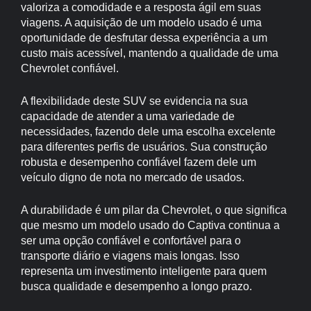
valoriza a comodidade e a resposta ágil em suas
viagens. A aquisição de um modelo usado é uma
oportunidade de desfrutar dessa experiência a um
custo mais acessível, mantendo a qualidade de uma
Chevrolet confiável.
A flexibilidade deste SUV se evidencia na sua
capacidade de atender a uma variedade de
necessidades, fazendo dele uma escolha excelente
para diferentes perfis de usuários. Sua construção
robusta e desempenho confiável fazem dele um
veículo digno de nota no mercado de usados.
A durabilidade é um pilar da Chevrolet, o que significa
que mesmo um modelo usado do Captiva continua a
ser uma opção confiável e confortável para o
transporte diário e viagens mais longas. Isso
representa um investimento inteligente para quem
busca qualidade e desempenho a longo prazo.