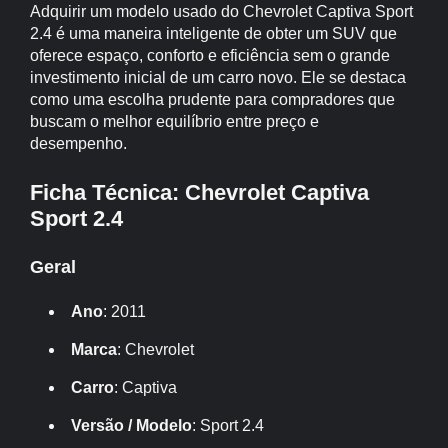
Adquirir um modelo usado do Chevrolet Captiva Sport
2.4 é uma maneira inteligente de obter um SUV que
oferece espaço, conforto e eficiência sem o grande
investimento inicial de um carro novo. Ele se destaca
como uma escolha prudente para compradores que
buscam o melhor equilíbrio entre preço e
desempenho.
Ficha Técnica: Chevrolet Captiva
Sport 2.4
Geral
Ano
: 2011
Marca
: Chevrolet
Carro
: Captiva
Versão / Modelo
: Sport 2.4