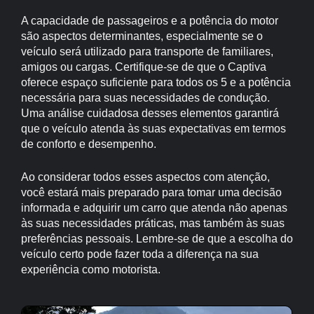
A capacidade de passageiros e a potência do motor
são aspectos determinantes, especialmente se o
veículo será utilizado para transporte de familiares,
amigos ou cargas. Certifique-se de que o Captiva
oferece espaço suficiente para todos os 5 e a potência
necessária para suas necessidades de condução.
Uma análise cuidadosa desses elementos garantirá
que o veículo atenda às suas expectativas em termos
de conforto e desempenho.
Ao considerar todos esses aspectos com atenção,
você estará mais preparado para tomar uma decisão
informada e adquirir um carro que atenda não apenas
às suas necessidades práticas, mas também às suas
preferências pessoais. Lembre-se de que a escolha do
veículo certo pode fazer toda a diferença na sua
experiência como motorista.