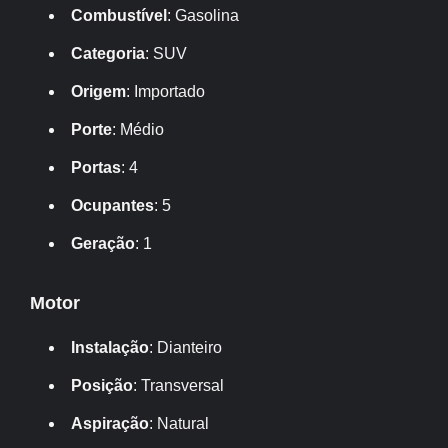
Combustível
: Gasolina
Categoria
: SUV
Origem
: Importado
Porte
: Médio
Portas
: 4
Ocupantes
: 5
Geração
: 1
Motor
Instalação
: Dianteiro
Posição
: Transversal
Aspiração
: Natural