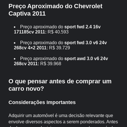
Preço Aproximado do Chevrolet
Captiva 2011
Preço aproximado do
sport fwd 2.4 16v
171185cv 2011:
R$ 40.593
Preço aproximado do
sport fwd 3.0 v6 24v
268cv 4×2 2011:
R$ 39.729
Preço aproximado do
sport awd 3.0 v6 24v
268cv 2011:
R$ 39.968
O que pensar antes de comprar um
carro novo?
Considerações Importantes
Adquirir um automóvel é uma decisão relevante que
envolve diversos aspectos a serem ponderados. Antes