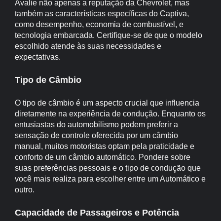
Avalie não apenas a reputação da Chevrolet, mas
também as características específicas do Captiva,
como desempenho, economia de combustível, e
tecnologia embarcada. Certifique-se de que o modelo
escolhido atende às suas necessidades e
expectativas.
Tipo de Câmbio
O tipo de câmbio é um aspecto crucial que influencia
diretamente na experiência de condução. Enquanto os
entusiastas do automobilismo podem preferir a
sensação de controle oferecida por um câmbio
manual, muitos motoristas optam pela praticidade e
conforto de um câmbio automático. Pondere sobre
suas preferências pessoais e o tipo de condução que
você mais realiza para escolher entre um Automático e
outro.
Capacidade de Passageiros e Potência