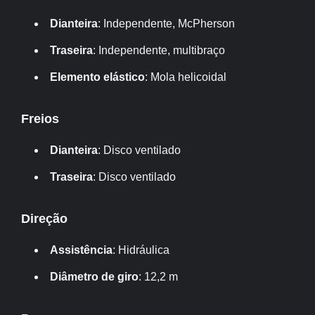
Dianteira
: Independente, McPherson
Traseira
: Independente, multibraço
Elemento elástico
: Mola helicoidal
Freios
Dianteira
: Disco ventilado
Traseira
: Disco ventilado
Direção
Assistência
: Hidráulica
Diâmetro de giro
: 12,2 m