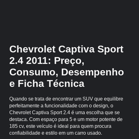
Chevrolet Captiva Sport
2.4 2011: Preço,
Consumo, Desempenho
e Ficha Técnica
Quando se trata de encontrar um SUV que equilibre
perfeitamente a funcionalidade com o design, o
Chevrolet Captiva Sport 2.4 é uma escolha que se
destaca. Com espaço para 5 e um motor potente de
185 cv, este veículo é ideal para quem procura
confiabilidade e estilo em um carro usado.