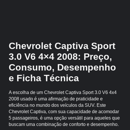
Chevrolet Captiva Sport
3.0 V6 4×4 2008: Preço,
Consumo, Desempenho
e Ficha Técnica
A escolha de um Chevrolet Captiva Sport 3.0 V6 4x4
2008 usado é uma afirmação de praticidade e
eficiência no mundo dos veículos da SUV. Este
Chevrolet Captiva, com sua capacidade de acomodar
5 passageiros, é uma opção versátil para aqueles que
buscam uma combinação de conforto e desempenho.