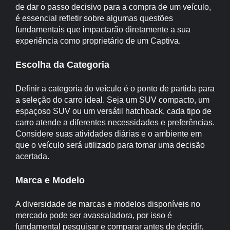
de dar o passo decisivo para a compra de um veículo,
é essencial refletir sobre algumas questões
fundamentais que impactarão diretamente a sua
experiência como proprietário de um Captiva.
Escolha da Categoria
Definir a categoria do veículo é o ponto de partida para
a seleção do carro ideal. Seja um SUV compacto, um
espaçoso SUV ou um versátil hatchback, cada tipo de
carro atende a diferentes necessidades e preferências.
Considere suas atividades diárias e o ambiente em
que o veículo será utilizado para tomar uma decisão
acertada.
Marca e Modelo
A diversidade de marcas e modelos disponíveis no
mercado pode ser avassaladora, por isso é
fundamental pesquisar e comparar antes de decidir.