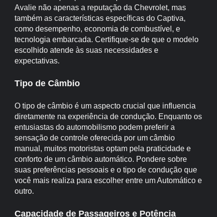
Avalie não apenas a reputação da Chevrolet, mas
também as características específicas do Captiva,
como desempenho, economia de combustível, e
tecnologia embarcada. Certifique-se de que o modelo
escolhido atende às suas necessidades e
expectativas.
Tipo de Câmbio
O tipo de câmbio é um aspecto crucial que influencia
diretamente na experiência de condução. Enquanto os
entusiastas do automobilismo podem preferir a
sensação de controle oferecida por um câmbio
manual, muitos motoristas optam pela praticidade e
conforto de um câmbio automático. Pondere sobre
suas preferências pessoais e o tipo de condução que
você mais realiza para escolher entre um Automático e
outro.
Capacidade de Passageiros e Potência