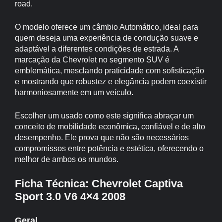
road.
O modelo oferece um câmbio Automático, ideal para
quem deseja uma experiência de condução suave e
adaptável a diferentes condições de estrada. A
marcação da Chevrolet no segmento SUV é
emblemática, mesclando praticidade com sofisticação
e mostrando que robustez e elegância podem coexistir
harmoniosamente em um veículo.
Escolher um usado como este significa abraçar um
conceito de mobilidade econômica, confiável e de alto
desempenho. Ele prova que não são necessários
compromissos entre potência e estética, oferecendo o
melhor de ambos os mundos.
Ficha Técnica: Chevrolet Captiva
Sport 3.0 V6 4×4 2008
Geral