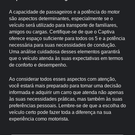
A capacidade de passageiros e a potência do motor
são aspectos determinantes, especialmente se o
veículo será utilizado para transporte de familiares,
amigos ou cargas. Certifique-se de que o Captiva
oferece espaço suficiente para todos os 5 e a potência
necessária para suas necessidades de condução.
Uma análise cuidadosa desses elementos garantirá
que o veículo atenda às suas expectativas em termos
de conforto e desempenho.
Ao considerar todos esses aspectos com atenção,
você estará mais preparado para tomar uma decisão
informada e adquirir um carro que atenda não apenas
às suas necessidades práticas, mas também às suas
preferências pessoais. Lembre-se de que a escolha do
veículo certo pode fazer toda a diferença na sua
experiência como motorista.