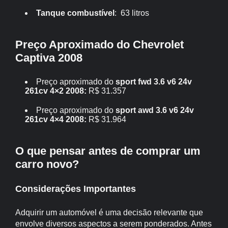
Tanque combustível
: 63 litros
Preço Aproximado do Chevrolet
Captiva 2008
Preço aproximado do
sport fwd 3.6 v6 24v
261cv 4×2 2008:
R$ 31.357
Preço aproximado do
sport awd 3.6 v6 24v
261cv 4×4 2008:
R$ 31.964
O que pensar antes de comprar um
carro novo?
Considerações Importantes
Adquirir um automóvel é uma decisão relevante que
envolve diversos aspectos a serem ponderados. Antes