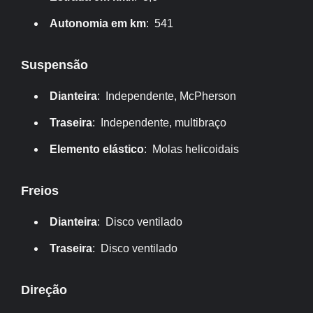
Autonomia em km
: 541
Suspensão
Dianteira
: Independente, McPherson
Traseira
: Independente, multibraço
Elemento elástico
: Molas helicoidais
Freios
Dianteira
: Disco ventilado
Traseira
: Disco ventilado
Direção