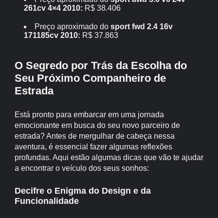
261cv 4×4 2010:
R$ 38.406
Preço aproximado do
sport fwd 2.4 16v
171185cv 2010:
R$ 37.863
O Segredo por Trás da Escolha do
Seu Próximo Companheiro de
Estrada
Está pronto para embarcar em uma jornada
emocionante em busca do seu novo parceiro de
estrada? Antes de mergulhar de cabeça nessa
aventura, é essencial fazer algumas reflexões
profundas. Aqui estão algumas dicas que vão te ajudar
a encontrar o veículo dos seus sonhos:
Decifre o Enigma do Design e da
Funcionalidade