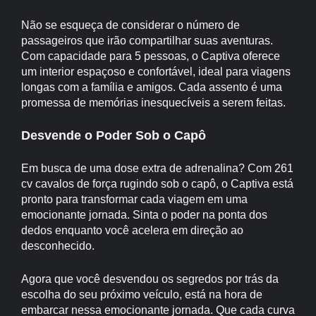
Não se esqueça de considerar o número de
passageiros que irão compartilhar suas aventuras.
Com capacidade para 5 pessoas, o Captiva oferece
um interior espaçoso e confortável, ideal para viagens
longas com a família e amigos. Cada assento é uma
promessa de memórias inesquecíveis a serem feitas.
Desvende o Poder Sob o Capô
Em busca de uma dose extra de adrenalina? Com 261
cv cavalos de força rugindo sob o capô, o Captiva está
pronto para transformar cada viagem em uma
emocionante jornada. Sinta o poder na ponta dos
dedos enquanto você acelera em direção ao
desconhecido.
Agora que você desvendou os segredos por trás da
escolha do seu próximo veículo, está na hora de
embarcar nessa emocionante jornada. Que cada curva