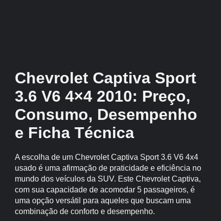
Chevrolet Captiva Sport
3.6 V6 4×4 2010: Preço,
Consumo, Desempenho
e Ficha Técnica
A escolha de um Chevrolet Captiva Sport 3.6 V6 4x4
usado é uma afirmação de praticidade e eficiência no
mundo dos veículos da SUV. Este Chevrolet Captiva,
com sua capacidade de acomodar 5 passageiros, é
uma opção versátil para aqueles que buscam uma
combinação de conforto e desempenho.