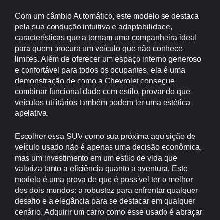
Com um câmbio Automático, este modelo se destaca
pela sua condução intuitiva e adaptabilidade,
características que a tornam uma companheira ideal
para quem procura um veículo que não conhece
limites. Além de oferecer um espaço interno generoso
e confortável para todos os ocupantes, ela é uma
demonstração de como a Chevrolet consegue
combinar funcionalidade com estilo, provando que
veículos utilitários também podem ter uma estética
apelativa.
Escolher essa SUV como sua próxima aquisição de
veículo usado não é apenas uma decisão econômica,
mas um investimento em um estilo de vida que
valoriza tanto a eficiência quanto a aventura. Este
modelo é uma prova de que é possível ter o melhor
dos dois mundos: a robustez para enfrentar qualquer
desafio e a elegância para se destacar em qualquer
cenário. Adquirir um carro como esse usado é abraçar