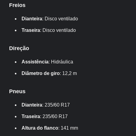
Freios
Dianteira
: Disco ventilado
Traseira
: Disco ventilado
Direção
Assistência
: Hidráulica
Diâmetro de giro
: 12,2 m
Pneus
Dianteira
: 235/60 R17
Traseira
: 235/60 R17
Altura do flanco
: 141 mm