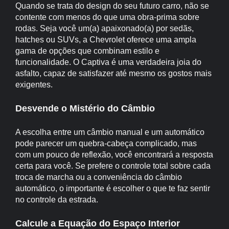
Quando se trata do design do seu futuro carro, não se
contente com menos do que uma obra-prima sobre
rodas. Seja você um(a) apaixonado(a) por sedãs,
hatches ou SUVs, a Chevrolet oferece uma ampla
gama de opções que combinam estilo e
funcionalidade. O Captiva é uma verdadeira joia do
asfalto, capaz de satisfazer até mesmo os gostos mais
exigentes.
Desvende o Mistério do Câmbio
A escolha entre um câmbio manual e um automático
pode parecer um quebra-cabeça complicado, mas
com um pouco de reflexão, você encontrará a resposta
certa para você. Se prefere o controle total sobre cada
troca de marcha ou a conveniência do câmbio
automático, o importante é escolher o que te faz sentir
no controle da estrada.
Calcule a Equação do Espaço Interior