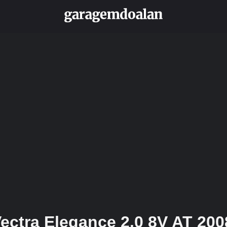
ectra Elegance 2.0 8V AT 200