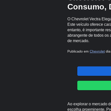
Consumo, 
O Chevrolet Vectra Eleg
Este veículo oferece car
entanto, é importante re
abrangente de todos os 
de mercado.
Publicado em
Chevrolet
dia
Ao explorar o mercado d
escolha proeminente. Pr