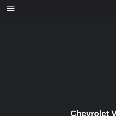
Chevrolet V