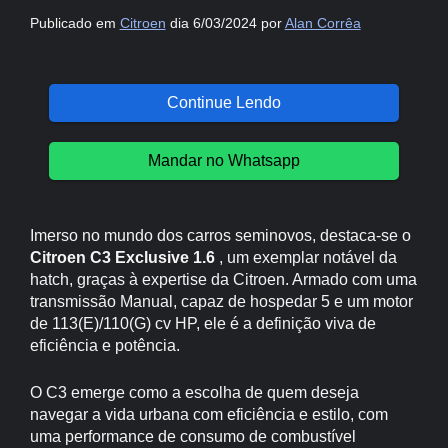
Publicado em
Citroen
dia 6/03/2024 por
Alan Corrêa
Continue Lendo
Mandar no Whatsapp
Imerso no mundo dos carros seminovos, destaca-se o
Citroen C3 Exclusive 1.6
, um exemplar notável da
hatch, graças à expertise da Citroen. Armado com uma
transmissão Manual, capaz de hospedar 5 e um motor
de 113(E)/110(G) cv HP, ele é a definição viva de
eficiência e potência.
O C3 emerge como a escolha de quem deseja
navegar a vida urbana com eficiência e estilo, com
uma performance de consumo de combustível