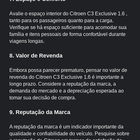
Avalie o espaço interior do Citroen C3 Exclusive 1.6 ,
tanto para os passageiros quanto para a carga.
Verifique se há espaço suficiente para acomodar sua
família e itens pessoais de forma confortável durante
viagens longas.
8. Valor de Revenda
Embora possa parecer prematuro, pensar no valor de
revenda do Citroen C3 Exclusive 1.6 é importante a
longo prazo. Considere a reputação da marca, a
demanda do mercado e a depreciação esperada ao
tomar sua decisão de compra.
9. Reputação da Marca
A reputação da marca é um indicador importante da
qualidade e confiabilidade do veículo. Pesquise sobre