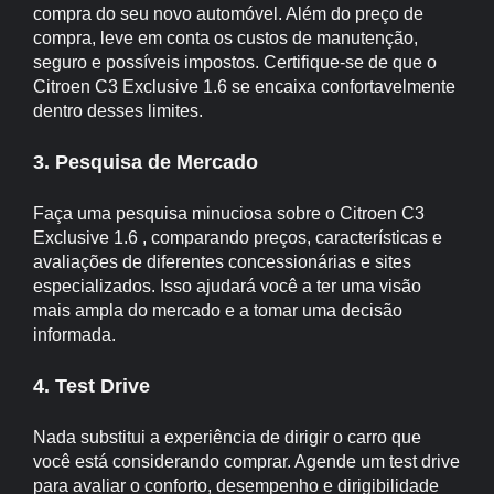
compra do seu novo automóvel. Além do preço de
compra, leve em conta os custos de manutenção,
seguro e possíveis impostos. Certifique-se de que o
Citroen C3 Exclusive 1.6 se encaixa confortavelmente
dentro desses limites.
3. Pesquisa de Mercado
Faça uma pesquisa minuciosa sobre o Citroen C3
Exclusive 1.6 , comparando preços, características e
avaliações de diferentes concessionárias e sites
especializados. Isso ajudará você a ter uma visão
mais ampla do mercado e a tomar uma decisão
informada.
4. Test Drive
Nada substitui a experiência de dirigir o carro que
você está considerando comprar. Agende um test drive
para avaliar o conforto, desempenho e dirigibilidade