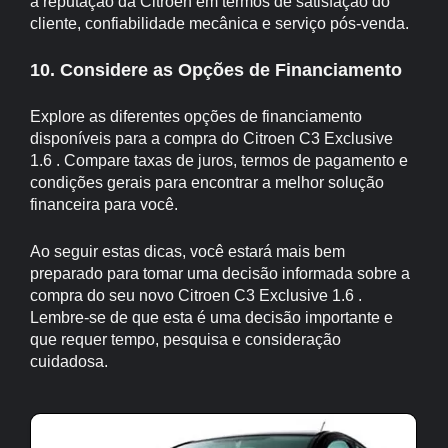
a reputação da Citroen em termos de satisfação do
cliente, confiabilidade mecânica e serviço pós-venda.
10. Considere as Opções de Financiamento
Explore as diferentes opções de financiamento
disponíveis para a compra do Citroen C3 Exclusive
1.6 . Compare taxas de juros, termos de pagamento e
condições gerais para encontrar a melhor solução
financeira para você.
Ao seguir estas dicas, você estará mais bem
preparado para tomar uma decisão informada sobre a
compra do seu novo Citroen C3 Exclusive 1.6 .
Lembre-se de que esta é uma decisão importante e
que requer tempo, pesquisa e consideração
cuidadosa.