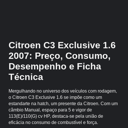
Citroen C3 Exclusive 1.6
2007: Preço, Consumo,
Desempenho e Ficha
Técnica
Mergulhando no universo dos veículos com rodagem,
o Citroen C3 Exclusive 1.6 se impõe como um
estandarte na hatch, um presente da Citroen. Com um
câmbio Manual, espaço para 5 e vigor de
113(E)/110(G) cv HP, destaca-se pela união de
eficácia no consumo de combustível e força.