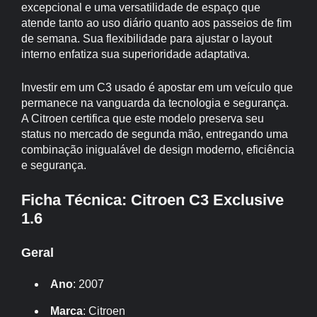
excepcional e uma versatilidade de espaço que
atende tanto ao uso diário quanto aos passeios de fim
de semana. Sua flexibilidade para ajustar o layout
interno enfatiza sua superioridade adaptativa.
Investir em um C3 usado é apostar em um veículo que
permanece na vanguarda da tecnologia e segurança.
A Citroen certifica que este modelo preserva seu
status no mercado de segunda mão, entregando uma
combinação inigualável de design moderno, eficiência
e segurança.
Ficha Técnica: Citroen C3 Exclusive
1.6
Geral
Ano
: 2007
Marca
: Citroen