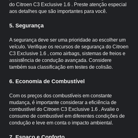
do Citroen C3 Exclusive 1.6 . Preste atenção especial
aos detalhes que são importantes para você.
5. Segurança
A segurança deve ser uma prioridade ao escolher um
veículo. Verifique os recursos de segurança do Citroen
C3 Exclusive 1.6 , como airbags, sistemas de freios e
assistência de condução avançada. Considere
também sua classificação em testes de colisão.
6. Economia de Combustível
Com os preços dos combustíveis em constante
mudança, é importante considerar a eficiência de
combustível do Citroen C3 Exclusive 1.6 . Avalie o
consumo de combustível em diferentes condições de
condução e leve em conta o impacto ambiental.
7. Espaço e Conforto