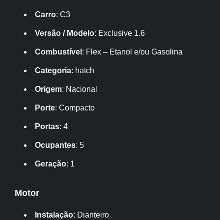
Carro
: C3
Versão / Modelo
: Exclusive 1.6
Combustível
: Flex – Etanol e/ou Gasolina
Categoria
: hatch
Origem
: Nacional
Porte
: Compacto
Portas
: 4
Ocupantes
: 5
Geração
: 1
Motor
Instalação
: Dianteiro