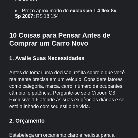
Preço aproximado do
exclusive 1.4 flex 8v
5p 2007:
R$ 18.154
10 Coisas para Pensar Antes de
Comprar um Carro Novo
1. Avalie Suas Necessidades
Antes de tomar uma decisão, reflita sobre o que você
realmente precisa em um veículo. Considere fatores
como categoria, marca, carro, número de ocupantes,
câmbio, e potência. Pergunte-se se o Citroen C3
Exclusive 1.6 atende às suas exigências diárias e se
está alinhado com seu estilo de vida.
2. Orçamento
Estabeleça um orçamento claro e realista para a