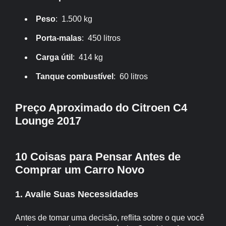
Peso
: 1.500 kg
Porta-malas
: 450 litros
Carga útil
: 414 kg
Tanque combustível
: 60 litros
Preço Aproximado do Citroen C4
Lounge 2017
10 Coisas para Pensar Antes de
Comprar um Carro Novo
1. Avalie Suas Necessidades
Antes de tomar uma decisão, reflita sobre o que você