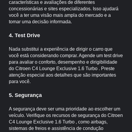
características e avaliações de diferentes
concessionárias e sites especializados. Isso ajudará
você a ter uma visão mais ampla do mercado e a
tomar uma decisão informada.
4. Test Drive
Nada substitui a experiência de dirigir o carro que
você está considerando comprar. Agende um test drive
para avaliar o conforto, desempenho e dirigibilidade
do Citroen C4 Lounge Exclusive 1.6 Turbo . Preste
atenção especial aos detalhes que são importantes
para você.
5. Segurança
A segurança deve ser uma prioridade ao escolher um
veículo. Verifique os recursos de segurança do Citroen
C4 Lounge Exclusive 1.6 Turbo , como airbags,
sistemas de freios e assistência de condução