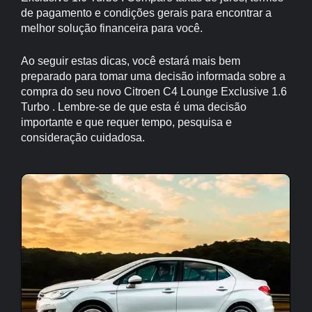
de pagamento e condições gerais para encontrar a
melhor solução financeira para você.
Ao seguir estas dicas, você estará mais bem
preparado para tomar uma decisão informada sobre a
compra do seu novo Citroen C4 Lounge Exclusive 1.6
Turbo . Lembre-se de que esta é uma decisão
importante e que requer tempo, pesquisa e
consideração cuidadosa.