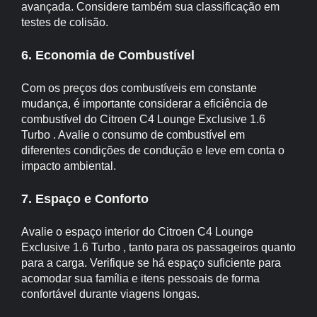
avançada. Considere também sua classificação em
testes de colisão.
6. Economia de Combustível
Com os preços dos combustíveis em constante
mudança, é importante considerar a eficiência de
combustível do Citroen C4 Lounge Exclusive 1.6
Turbo . Avalie o consumo de combustível em
diferentes condições de condução e leve em conta o
impacto ambiental.
7. Espaço e Conforto
Avalie o espaço interior do Citroen C4 Lounge
Exclusive 1.6 Turbo , tanto para os passageiros quanto
para a carga. Verifique se há espaço suficiente para
acomodar sua família e itens pessoais de forma
confortável durante viagens longas.