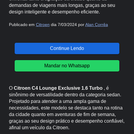
demandas de viagens mais longas, graças ao seu
design inteligente e desempenho eficiente.
Publicado em
Citroen
dia 7/03/2024 por
Alan Corrêa
Continue Lendo
Mandar no Whatsapp
O
Citroen C4 Lounge Exclusive 1.6 Turbo
, é
sinônimo de versatilidade dentro da categoria sedan.
Projetado para atender a uma ampla gama de
necessidades, este modelo se destaca tanto na rotina
da cidade quanto em aventuras de fim de semana,
graças ao seu design prático e desempenho confiável,
afinal um veículo da Citroen.