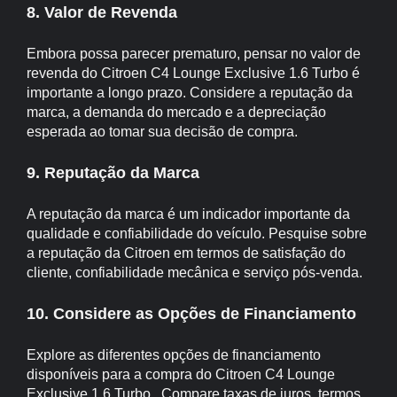
8. Valor de Revenda
Embora possa parecer prematuro, pensar no valor de
revenda do Citroen C4 Lounge Exclusive 1.6 Turbo é
importante a longo prazo. Considere a reputação da
marca, a demanda do mercado e a depreciação
esperada ao tomar sua decisão de compra.
9. Reputação da Marca
A reputação da marca é um indicador importante da
qualidade e confiabilidade do veículo. Pesquise sobre
a reputação da Citroen em termos de satisfação do
cliente, confiabilidade mecânica e serviço pós-venda.
10. Considere as Opções de Financiamento
Explore as diferentes opções de financiamento
disponíveis para a compra do Citroen C4 Lounge
Exclusive 1.6 Turbo . Compare taxas de juros, termos