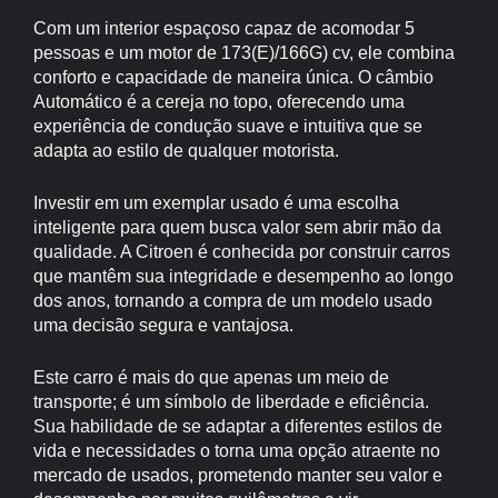
Com um interior espaçoso capaz de acomodar 5
pessoas e um motor de 173(E)/166G) cv, ele combina
conforto e capacidade de maneira única. O câmbio
Automático é a cereja no topo, oferecendo uma
experiência de condução suave e intuitiva que se
adapta ao estilo de qualquer motorista.
Investir em um exemplar usado é uma escolha
inteligente para quem busca valor sem abrir mão da
qualidade. A Citroen é conhecida por construir carros
que mantêm sua integridade e desempenho ao longo
dos anos, tornando a compra de um modelo usado
uma decisão segura e vantajosa.
Este carro é mais do que apenas um meio de
transporte; é um símbolo de liberdade e eficiência.
Sua habilidade de se adaptar a diferentes estilos de
vida e necessidades o torna uma opção atraente no
mercado de usados, prometendo manter seu valor e