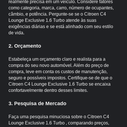
realmente precisa em um veículo. Considere fatores
como categoria, marca, carro, número de ocupantes,
câmbio, e potência. Pergunte-se se o Citroen C4
Lounge Exclusive 1.6 Turbo atende às suas
exigências diárias e se está alinhado com seu estilo
de vida.
2. Orçamento
Estabeleça um orçamento claro e realista para a
compra do seu novo automóvel. Além do preço de
compra, leve em conta os custos de manutenção,
seguro e possíveis impostos. Certifique-se de que o
Citroen C4 Lounge Exclusive 1.6 Turbo se encaixa
confortavelmente dentro desses limites.
3. Pesquisa de Mercado
Faça uma pesquisa minuciosa sobre o Citroen C4
Lounge Exclusive 1.6 Turbo , comparando preços,