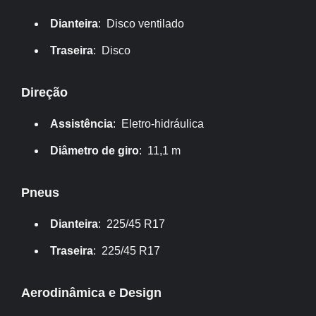
Dianteira
: Disco ventilado
Traseira
: Disco
Direção
Assistência
: Eletro-hidráulica
Diâmetro de giro
: 11,1 m
Pneus
Dianteira
: 225/45 R17
Traseira
: 225/45 R17
Aerodinâmica e Design