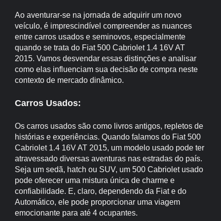
Ao aventurar-se na jornada de adquirir um novo
veículo, é imprescindível compreender as nuances
entre carros usados e seminovos, especialmente
quando se trata do Fiat 500 Cabriolet 1.4 16V AT
2015. Vamos desvendar essas distinções e analisar
como elas influenciam sua decisão de compra neste
contexto de mercado dinâmico.
Carros Usados:
Os carros usados são como livros antigos, repletos de
histórias e experiências. Quando falamos do Fiat 500
Cabriolet 1.4 16V AT 2015, um modelo usado pode ter
atravessado diversas aventuras nas estradas do país.
Seja um sedã, hatch ou SUV, um 500 Cabriolet usado
pode oferecer uma mistura única de charme e
confiabilidade. E, claro, dependendo da Fiat e do
Automático, ele pode proporcionar uma viagem
emocionante para até 4 ocupantes.