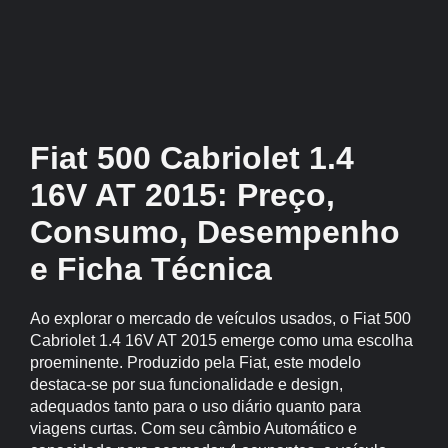
Fiat 500 Cabriolet 1.4
16V AT 2015: Preço,
Consumo, Desempenho
e Ficha Técnica
Ao explorar o mercado de veículos usados, o Fiat 500
Cabriolet 1.4 16V AT 2015 emerge como uma escolha
proeminente. Produzido pela Fiat, este modelo
destaca-se por sua funcionalidade e design,
adequados tanto para o uso diário quanto para
viagens curtas. Com seu câmbio Automático e