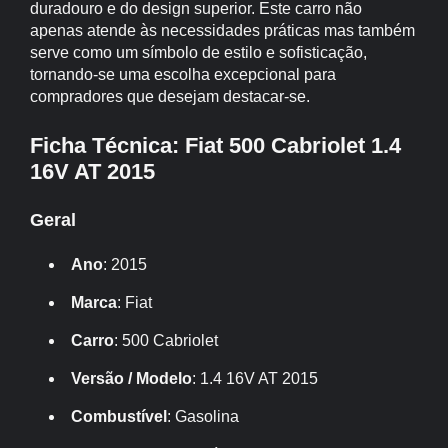
duradouro e do design superior. Este carro não
apenas atende às necessidades práticas mas também
serve como um símbolo de estilo e sofisticação,
tornando-se uma escolha excepcional para
compradores que desejam destacar-se.
Ficha Técnica: Fiat 500 Cabriolet 1.4
16V AT 2015
Geral
Ano
: 2015
Marca
: Fiat
Carro
: 500 Cabriolet
Versão / Modelo
: 1.4 16V AT 2015
Combustível
: Gasolina