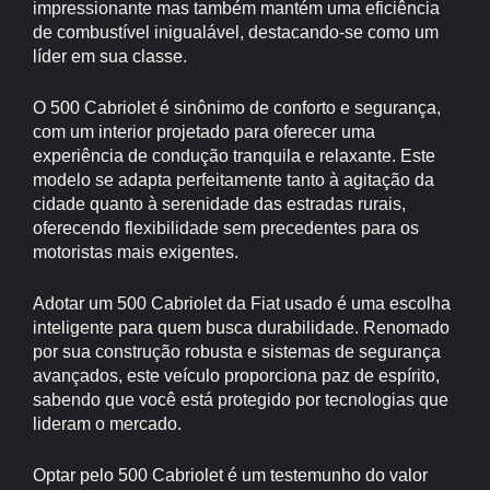
impressionante mas também mantém uma eficiência
de combustível inigualável, destacando-se como um
líder em sua classe.
O 500 Cabriolet é sinônimo de conforto e segurança,
com um interior projetado para oferecer uma
experiência de condução tranquila e relaxante. Este
modelo se adapta perfeitamente tanto à agitação da
cidade quanto à serenidade das estradas rurais,
oferecendo flexibilidade sem precedentes para os
motoristas mais exigentes.
Adotar um 500 Cabriolet da Fiat usado é uma escolha
inteligente para quem busca durabilidade. Renomado
por sua construção robusta e sistemas de segurança
avançados, este veículo proporciona paz de espírito,
sabendo que você está protegido por tecnologias que
lideram o mercado.
Optar pelo 500 Cabriolet é um testemunho do valor