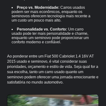
Preço vs. Modernidade:
Carros usados
podem ser mais econômicos, enquanto os
seminovos oferecem tecnologia mais recente a
um custo um pouco mais alto.
Personalidade vs. Conforto:
Um carro
usado pode ter mais personalidade e charme,
enquanto um seminovo pode proporcionar um
conforto moderno e confiável.
Ao ponderar entre um Fiat 500 Cabriolet 1.4 16V AT
2015 usado e seminovo, é vital considerar suas
prioridades, orçamento e estilo de vida. Seja qual for a
sua escolha, tanto um carro usado quanto um
seminovo podem oferecer uma jornada emocionante e
satisfatória no mundo automotivo.