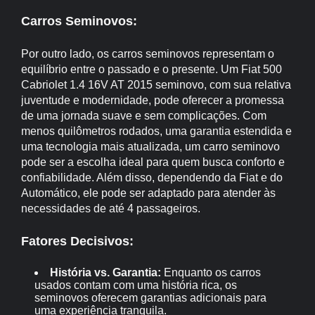
Carros Seminovos:
Por outro lado, os carros seminovos representam o
equilíbrio entre o passado e o presente. Um Fiat 500
Cabriolet 1.4 16V AT 2015 seminovo, com sua relativa
juventude e modernidade, pode oferecer a promessa
de uma jornada suave e sem complicações. Com
menos quilômetros rodados, uma garantia estendida e
uma tecnologia mais atualizada, um carro seminovo
pode ser a escolha ideal para quem busca conforto e
confiabilidade. Além disso, dependendo da Fiat e do
Automático, ele pode ser adaptado para atender às
necessidades de até 4 passageiros.
Fatores Decisivos:
História vs. Garantia:
Enquanto os carros
usados contam com uma história rica, os
seminovos oferecem garantias adicionais para
uma experiência tranquila.