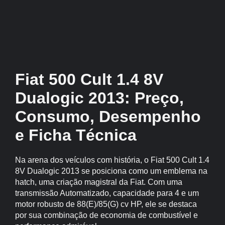
Fiat 500 Cult 1.4 8V
Dualogic 2013: Preço,
Consumo, Desempenho
e Ficha Técnica
Na arena dos veículos com história, o Fiat 500 Cult 1.4
8V Dualogic 2013 se posiciona como um emblema na
hatch, uma criação magistral da Fiat. Com uma
transmissão Automatizado, capacidade para 4 e um
motor robusto de 88(E)/85(G) cv HP, ele se destaca
por sua combinação de economia de combustível e