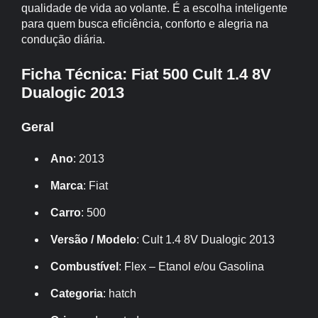
qualidade de vida ao volante. É a escolha inteligente
para quem busca eficiência, conforto e alegria na
condução diária.
Ficha Técnica: Fiat 500 Cult 1.4 8V
Dualogic 2013
Geral
Ano
: 2013
Marca
: Fiat
Carro
: 500
Versão / Modelo
: Cult 1.4 8V Dualogic 2013
Combustível
: Flex – Etanol e/ou Gasolina
Categoria
: hatch