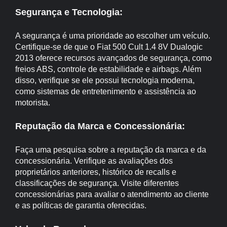
Segurança e Tecnologia:
A segurança é uma prioridade ao escolher um veículo.
Certifique-se de que o Fiat 500 Cult 1.4 8V Dualogic
2013 oferece recursos avançados de segurança, como
freios ABS, controle de estabilidade e airbags. Além
disso, verifique se ele possui tecnologia moderna,
como sistemas de entretenimento e assistência ao
motorista.
Reputação da Marca e Concessionária:
Faça uma pesquisa sobre a reputação da marca e da
concessionária. Verifique as avaliações dos
proprietários anteriores, histórico de recalls e
classificações de segurança. Visite diferentes
concessionárias para avaliar o atendimento ao cliente
e as políticas de garantia oferecidas.