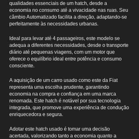
qualidades essenciais de um hatch, desde a
economia no consumo até a vivacidade nas ruas. Seu
câmbio Automatizado facilita a direção, adaptando-se
perfeitamente às necessidades urbanas.
Ideal para levar até 4 passageiros, este modelo se
adequa a diferentes necessidades, desde o transporte
diário até pequenas viagens, com um motor que
oferece o equilíbrio ideal entre potência e consumo
consciente.
A aquisição de um carro usado como este da Fiat
representa uma escolha prudente, garantindo
economia na compra e confiança em uma marca
renomada. Este hatch é notável por sua tecnologia
integrada, que promove uma experiência de condução
enriquecedora e segura.
Adotar este hatch usado é tomar uma decisão
acertada, valorizando tanto a economia quanto a