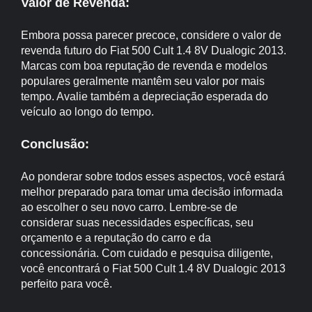
Valor de Revenda:
Embora possa parecer precoce, considere o valor de
revenda futuro do Fiat 500 Cult 1.4 8V Dualogic 2013.
Marcas com boa reputação de revenda e modelos
populares geralmente mantêm seu valor por mais
tempo. Avalie também a depreciação esperada do
veículo ao longo do tempo.
Conclusão:
Ao ponderar sobre todos esses aspectos, você estará
melhor preparado para tomar uma decisão informada
ao escolher o seu novo carro. Lembre-se de
considerar suas necessidades específicas, seu
orçamento e a reputação do carro e da
concessionária. Com cuidado e pesquisa diligente,
você encontrará o Fiat 500 Cult 1.4 8V Dualogic 2013
perfeito para você.