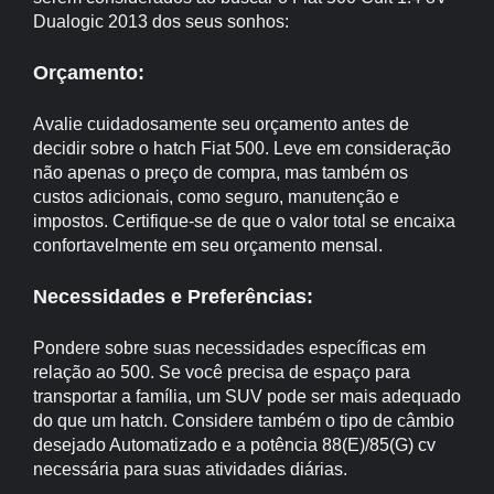
Dualogic 2013 dos seus sonhos:
Orçamento:
Avalie cuidadosamente seu orçamento antes de
decidir sobre o hatch Fiat 500. Leve em consideração
não apenas o preço de compra, mas também os
custos adicionais, como seguro, manutenção e
impostos. Certifique-se de que o valor total se encaixa
confortavelmente em seu orçamento mensal.
Necessidades e Preferências:
Pondere sobre suas necessidades específicas em
relação ao 500. Se você precisa de espaço para
transportar a família, um SUV pode ser mais adequado
do que um hatch. Considere também o tipo de câmbio
desejado Automatizado e a potência 88(E)/85(G) cv
necessária para suas atividades diárias.