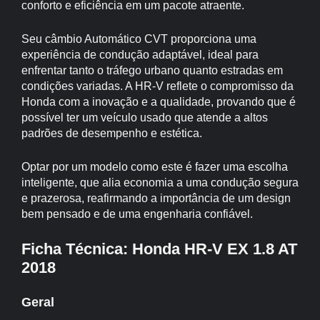
conforto e eficiência em um pacote atraente.
Seu câmbio Automático CVT proporciona uma
experiência de condução adaptável, ideal para
enfrentar tanto o tráfego urbano quanto estradas em
condições variadas. A HR-V reflete o compromisso da
Honda com a inovação e a qualidade, provando que é
possível ter um veículo usado que atende a altos
padrões de desempenho e estética.
Optar por um modelo como este é fazer uma escolha
inteligente, que alia economia a uma condução segura
e prazerosa, reafirmando a importância de um design
bem pensado e de uma engenharia confiável.
Ficha Técnica: Honda HR-V EX 1.8 AT
2018
Geral