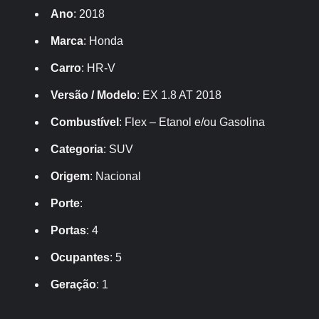
Ano
: 2018
Marca
: Honda
Carro
: HR-V
Versão / Modelo
: EX 1.8 AT 2018
Combustível
: Flex – Etanol e/ou Gasolina
Categoria
: SUV
Origem
: Nacional
Porte
:
Portas
: 4
Ocupantes
: 5
Geração
: 1