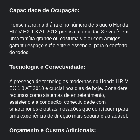
Capacidade de Ocupação:
Pense na rotina diária e no número de 5 que o Honda
HR-V EX 1.8 AT 2018 precisa acomodar. Se você tem
uma família grande ou costuma viajar com amigos,
garantir espaço suficiente é essencial para o conforto
de todos.
Tecnologia e Conectividade:
A presença de tecnologias modernas no Honda HR-V
EX 1.8 AT 2018 é crucial nos dias de hoje. Considere
recursos como sistemas de entretenimento,
assistência à condução, conectividade com
smartphones e outras inovações que contribuem para
uma experiência de direção mais segura e agradável.
Orçamento e Custos Adicionais: