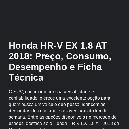
Honda HR-V EX 1.8 AT
2018: Preço, Consumo,
Desempenho e Ficha
Técnica
O SUV, conhecido por sua versatilidade e
confiabilidade, oferece uma excelente opção para
quem busca um veículo que possa lidar com as
demandas do cotidiano e as aventuras do fim de
semana. Entre as opções disponíveis no mercado de
usados, destaca-se o Honda HR-V EX 1.8 AT 2018 da