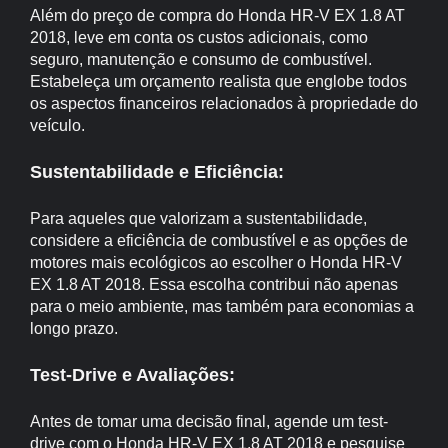
Além do preço de compra do Honda HR-V EX 1.8 AT
2018, leve em conta os custos adicionais, como
seguro, manutenção e consumo de combustível.
Estabeleça um orçamento realista que englobe todos
os aspectos financeiros relacionados à propriedade do
veículo.
Sustentabilidade e Eficiência:
Para aqueles que valorizam a sustentabilidade,
considere a eficiência de combustível e as opções de
motores mais ecológicos ao escolher o Honda HR-V
EX 1.8 AT 2018. Essa escolha contribui não apenas
para o meio ambiente, mas também para economias a
longo prazo.
Test-Drive e Avaliações:
Antes de tomar uma decisão final, agende um test-
drive com o Honda HR-V EX 1.8 AT 2018 e pesquise