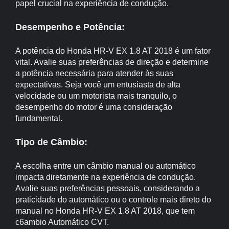
papel crucial na experiência de condução.
Desempenho e Potência:
A potência do Honda HR-V EX 1.8 AT 2018 é um fator
vital. Avalie suas preferências de direção e determine
a potência necessária para atender às suas
expectativas. Seja você um entusiasta de alta
velocidade ou um motorista mais tranquilo, o
desempenho do motor é uma consideração
fundamental.
Tipo de Câmbio:
A escolha entre um câmbio manual ou automático
impacta diretamente na experiência de condução.
Avalie suas preferências pessoais, considerando a
praticidade do automático ou o controle mais direto do
manual no Honda HR-V EX 1.8 AT 2018, que tem
c6ambio Automático CVT.