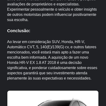
avaliações de proprietários e especialistas.
Experimentar pessoalmente o veículo e obter insights
de outros motoristas podem influenciar positivamente
sua escolha.
Conclusão:
Ao levar em consideração SUV, Honda, HR-V,
Automático CVT, 5, 140(E)/139(G) cv, e outros fatores
mencionados, você estará mais apto a fazer uma
escolha bem informada. A aquisição de um novo
Honda HR-V EX 1.8 AT 2018 é uma decisão
significativa, e ponderar cuidadosamente sobre esses
aspectos garantirá que seu investimento atenda
plenamente às suas expectativas e necessidades.