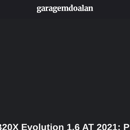
20X Evolution 1.6 AT 2021: P