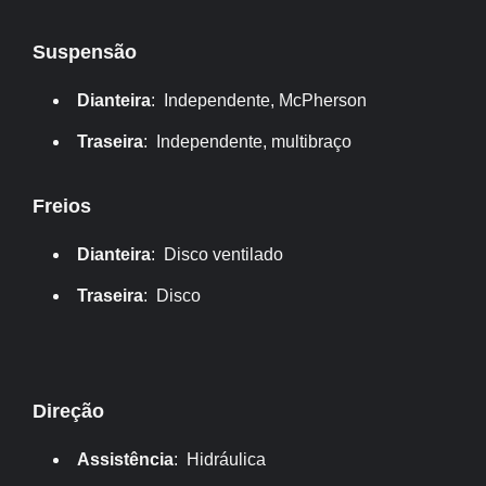
Suspensão
Dianteira
: Independente, McPherson
Traseira
: Independente, multibraço
Freios
Dianteira
: Disco ventilado
Traseira
: Disco
Direção
Assistência
: Hidráulica