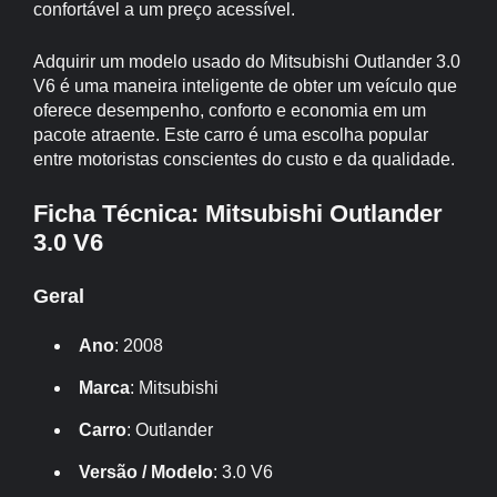
confortável a um preço acessível.
Adquirir um modelo usado do Mitsubishi Outlander 3.0
V6 é uma maneira inteligente de obter um veículo que
oferece desempenho, conforto e economia em um
pacote atraente. Este carro é uma escolha popular
entre motoristas conscientes do custo e da qualidade.
Ficha Técnica: Mitsubishi Outlander
3.0 V6
Geral
Ano
: 2008
Marca
: Mitsubishi
Carro
: Outlander
Versão / Modelo
: 3.0 V6