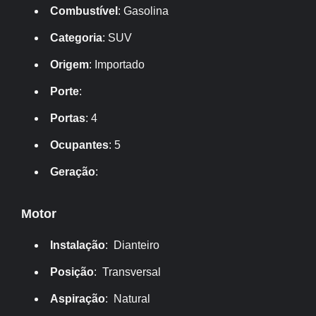
Combustível
: Gasolina
Categoria
: SUV
Origem
: Importado
Porte
:
Portas
: 4
Ocupantes
: 5
Geração
:
Motor
Instalação
: Dianteiro
Posição
: Transversal
Aspiração
: Natural