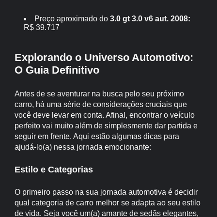
Preço aproximado do
3.0 gt 3.0 v6 aut. 2008:
R$ 39.717
Explorando o Universo Automotivo:
O Guia Definitivo
Antes de se aventurar na busca pelo seu próximo
carro, há uma série de considerações cruciais que
você deve levar em conta. Afinal, encontrar o veículo
perfeito vai muito além de simplesmente dar partida e
seguir em frente. Aqui estão algumas dicas para
ajudá-lo(a) nessa jornada emocionante:
Estilo e Categorias
O primeiro passo na sua jornada automotiva é decidir
qual categoria de carro melhor se adapta ao seu estilo
de vida. Seja você um(a) amante de sedãs elegantes,