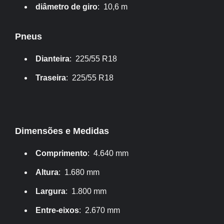
diâmetro de giro
: 10,6 m
Pneus
Dianteira
: 225/55 R18
Traseira
: 225/55 R18
Dimensões e Medidas
Comprimento
: 4.640 mm
Altura
: 1.680 mm
Largura
: 1.800 mm
Entre-eixos
: 2.670 mm