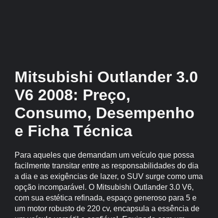
Mitsubishi Outlander 3.0
V6 2008: Preço,
Consumo, Desempenho
e Ficha Técnica
Para aqueles que demandam um veículo que possa
facilmente transitar entre as responsabilidades do dia
a dia e as exigências de lazer, o SUV surge como uma
opção incomparável. O Mitsubishi Outlander 3.0 V6,
com sua estética refinada, espaço generoso para 5 e
um motor robusto de 220 cv, encapsula a essência de