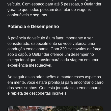
veículo. Com espaço para até 5 pessoas, o Outlander
garante que todos possam desfrutar de viagens
confortáveis e seguras.
Potência e Desempenho
A potência do veículo é um fator importante a ser
considerado, especialmente se você valoriza uma
condução emocionante. Com 220 cv cavalos de força
sob o capô, o Outlander oferece um desempenho
excepcional que transformará cada viagem em uma
experiência inesquecível.
Ao seguir estas orientações e manter esses aspectos
em mente, você estará pronto(a) para encontrar o carro
dos seus sonhos. Que esta jornada seja emocionante
e repleta de descobertas incríveis!