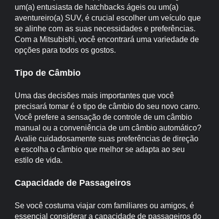
um(a) entusiasta de hatchbacks ágeis ou um(a)
aventureiro(a) SUV, é crucial escolher um veículo que
se alinhe com as suas necessidades e preferências.
Com a Mitsubishi, você encontrará uma variedade de
opções para todos os gostos.
Tipo de Câmbio
Uma das decisões mais importantes que você
precisará tomar é o tipo de câmbio do seu novo carro.
Você prefere a sensação de controle de um câmbio
manual ou a conveniência de um câmbio automático?
Avalie cuidadosamente suas preferências de direção
e escolha o câmbio que melhor se adapta ao seu
estilo de vida.
Capacidade de Passageiros
Se você costuma viajar com familiares ou amigos, é
essencial considerar a capacidade de passageiros do