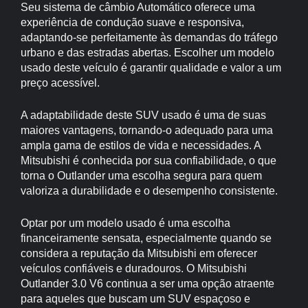
Seu sistema de câmbio Automático oferece uma
experiência de condução suave e responsiva,
adaptando-se perfeitamente às demandas do tráfego
urbano e das estradas abertas. Escolher um modelo
usado deste veículo é garantir qualidade e valor a um
preço acessível.
A adaptabilidade deste SUV usado é uma de suas
maiores vantagens, tornando-o adequado para uma
ampla gama de estilos de vida e necessidades. A
Mitsubishi é conhecida por sua confiabilidade, o que
torna o Outlander uma escolha segura para quem
valoriza a durabilidade e o desempenho consistente.
Optar por um modelo usado é uma escolha
financeiramente sensata, especialmente quando se
considera a reputação da Mitsubishi em oferecer
veículos confiáveis e duradouros. O Mitsubishi
Outlander 3.0 V6 continua a ser uma opção atraente
para aqueles que buscam um SUV espaçoso e