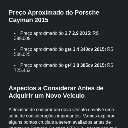
Preço Aproximado do Porsche
Cayman 2015
Preço aproximado do
2.7 2.9 2015:
R$
399.009
Preço aproximado do
gts 3.4 340cv 2015:
R$
506.025
Preço aproximado do
gt4 3.8 385cv 2015:
R$
725.452
Aspectos a Considerar Antes de
Adquirir um Novo Veículo
A decisão de comprar um novo veículo envolve uma
série de considerações importantes. Vamos explorar
alguns pontos cruciais a serem avaliados antes de