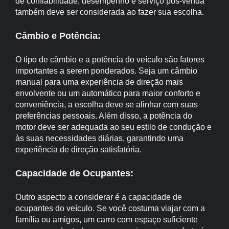
de confiabilidade, desempenho e serviço pós-venda
também deve ser considerada ao fazer sua escolha.
Câmbio e Potência:
O tipo de câmbio e a potência do veículo são fatores
importantes a serem ponderados. Seja um câmbio
manual para uma experiência de direção mais
envolvente ou um automático para maior conforto e
conveniência, a escolha deve se alinhar com suas
preferências pessoais. Além disso, a potência do
motor deve ser adequada ao seu estilo de condução e
às suas necessidades diárias, garantindo uma
experiência de direção satisfatória.
Capacidade de Ocupantes:
Outro aspecto a considerar é a capacidade de
ocupantes do veículo. Se você costuma viajar com a
família ou amigos, um carro com espaço suficiente