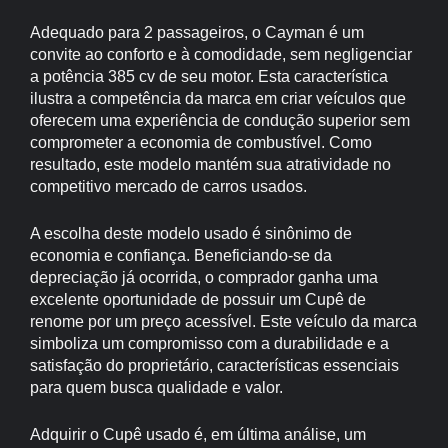
Adequado para 2 passageiros, o Cayman é um
convite ao conforto e à comodidade, sem negligenciar
a potência 385 cv de seu motor. Esta característica
ilustra a competência da marca em criar veículos que
oferecem uma experiência de condução superior sem
comprometer a economia de combustível. Como
resultado, este modelo mantém sua atratividade no
competitivo mercado de carros usados.
A escolha deste modelo usado é sinônimo de
economia e confiança. Beneficiando-se da
depreciação já ocorrida, o comprador ganha uma
excelente oportunidade de possuir um Cupê de
renome por um preço acessível. Este veículo da marca
simboliza um compromisso com a durabilidade e a
satisfação do proprietário, características essenciais
para quem busca qualidade e valor.
Adquirir o Cupê usado é, em última análise, um