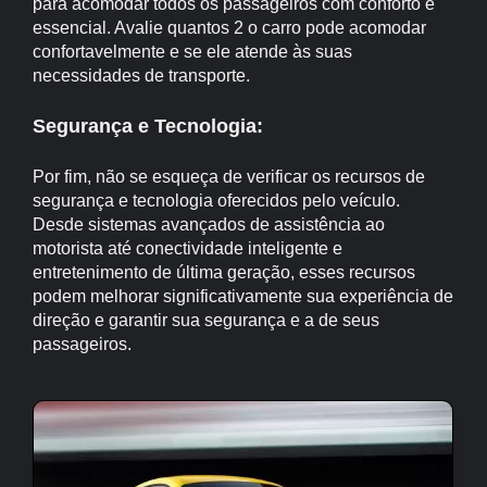
para acomodar todos os passageiros com conforto é
essencial. Avalie quantos 2 o carro pode acomodar
confortavelmente e se ele atende às suas
necessidades de transporte.
Segurança e Tecnologia:
Por fim, não se esqueça de verificar os recursos de
segurança e tecnologia oferecidos pelo veículo.
Desde sistemas avançados de assistência ao
motorista até conectividade inteligente e
entretenimento de última geração, esses recursos
podem melhorar significativamente sua experiência de
direção e garantir sua segurança e a de seus
passageiros.