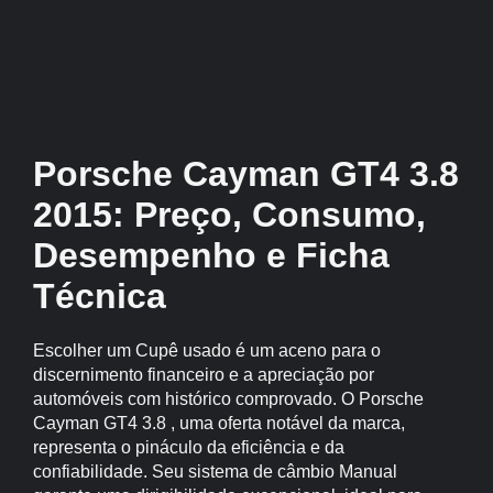
Porsche Cayman GT4 3.8
2015: Preço, Consumo,
Desempenho e Ficha
Técnica
Escolher um Cupê usado é um aceno para o
discernimento financeiro e a apreciação por
automóveis com histórico comprovado. O Porsche
Cayman GT4 3.8 , uma oferta notável da marca,
representa o pináculo da eficiência e da
confiabilidade. Seu sistema de câmbio Manual