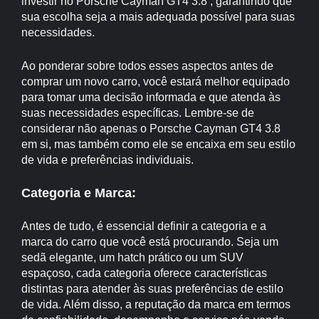
investir no Porsche Cayman GT4 3.8 , garantindo que
sua escolha seja a mais adequada possível para suas
necessidades.
Ao ponderar sobre todos esses aspectos antes de
comprar um novo carro, você estará melhor equipado
para tomar uma decisão informada e que atenda às
suas necessidades específicas. Lembre-se de
considerar não apenas o Porsche Cayman GT4 3.8
em si, mas também como ele se encaixa em seu estilo
de vida e preferências individuais.
Categoria e Marca:
Antes de tudo, é essencial definir a categoria e a
marca do carro que você está procurando. Seja um
sedã elegante, um hatch prático ou um SUV
espaçoso, cada categoria oferece características
distintas para atender às suas preferências de estilo
de vida. Além disso, a reputação da marca em termos