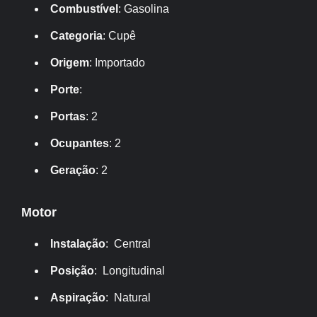
Combustível
: Gasolina
Categoria
: Cupê
Origem
: Importado
Porte
:
Portas
: 2
Ocupantes
: 2
Geração
: 2
Motor
Instalação
: Central
Posição
: Longitudinal
Aspiração
: Natural