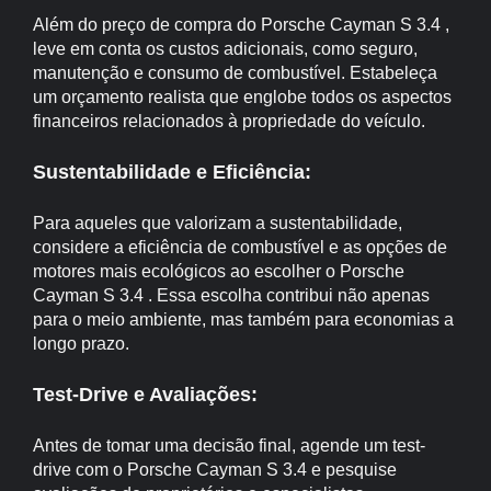
Além do preço de compra do Porsche Cayman S 3.4 ,
leve em conta os custos adicionais, como seguro,
manutenção e consumo de combustível. Estabeleça
um orçamento realista que englobe todos os aspectos
financeiros relacionados à propriedade do veículo.
Sustentabilidade e Eficiência:
Para aqueles que valorizam a sustentabilidade,
considere a eficiência de combustível e as opções de
motores mais ecológicos ao escolher o Porsche
Cayman S 3.4 . Essa escolha contribui não apenas
para o meio ambiente, mas também para economias a
longo prazo.
Test-Drive e Avaliações:
Antes de tomar uma decisão final, agende um test-
drive com o Porsche Cayman S 3.4 e pesquise