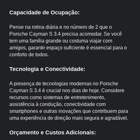
Capacidade de Ocupação:
Pense na rotina diária e no número de 2 que o
Porsche Cayman S 3.4 precisa acomodar. Se você
tem uma família grande ou costuma viajar com
amigos, garantir espaço suficiente é essencial para o
conforto de todos.
Tecnologia e Conectividade:
A presença de tecnologias modernas no Porsche
Cayman S 3.4 é crucial nos dias de hoje. Considere
recursos como sistemas de entretenimento,
assistência à condução, conectividade com
smartphones e outras inovações que contribuem para
uma experiência de direção mais segura e agradável.
Orçamento e Custos Adicionais: