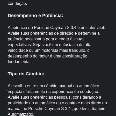
condução.
Desempenho e Potência:
A potência do Porsche Cayman S 3.4 é um fator vital.
Avalie suas preferências de direção e determine a
potência necessária para atender às suas
expectativas. Seja você um entusiasta de alta
velocidade ou um motorista mais tranquilo, o
desempenho do motor é uma consideração
fundamental.
Tipo de Câmbio:
A escolha entre um câmbio manual ou automático
impacta diretamente na experiência de condução.
Avalie suas preferências pessoais, considerando a
praticidade do automático ou o controle mais direto do
manual no Porsche Cayman S 3.4 , que tem c6ambio
Automatizado.