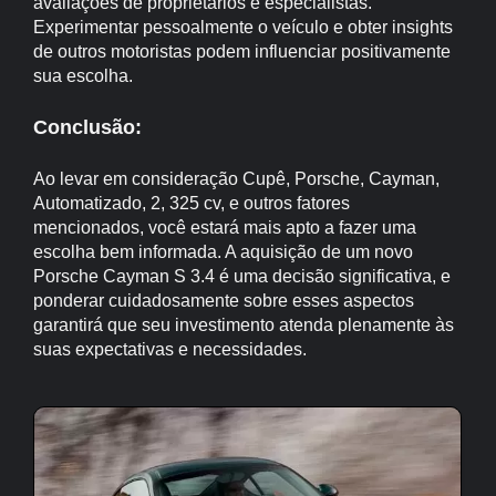
avaliações de proprietários e especialistas.
Experimentar pessoalmente o veículo e obter insights
de outros motoristas podem influenciar positivamente
sua escolha.
Conclusão:
Ao levar em consideração Cupê, Porsche, Cayman,
Automatizado, 2, 325 cv, e outros fatores
mencionados, você estará mais apto a fazer uma
escolha bem informada. A aquisição de um novo
Porsche Cayman S 3.4 é uma decisão significativa, e
ponderar cuidadosamente sobre esses aspectos
garantirá que seu investimento atenda plenamente às
suas expectativas e necessidades.