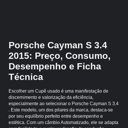
Porsche Cayman S 3.4
2015: Preço, Consumo,
Desempenho e Ficha
Técnica
Escolher um Cupê usado é uma manifestação de
discernimento e valorização da eficiência,
especialmente ao selecionar o Porsche Cayman S 3.4
. Este modelo, um dos pilares da marca, destaca-se
por seu equilíbrio perfeito entre desempenho e
estética. Com um câmbio Automatizado, ele se adapta