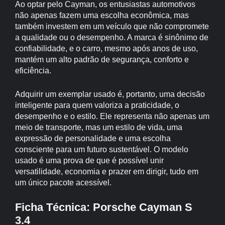
Ao optar pelo Cayman, os entusiastas automotivos
não apenas fazem uma escolha econômica, mas
também investem em um veículo que não compromete
a qualidade ou o desempenho. A marca é sinônimo de
confiabilidade, e o carro, mesmo após anos de uso,
mantém um alto padrão de segurança, conforto e
eficiência.
Adquirir um exemplar usado é, portanto, uma decisão
inteligente para quem valoriza a praticidade, o
desempenho e o estilo. Ele representa não apenas um
meio de transporte, mas um estilo de vida, uma
expressão de personalidade e uma escolha
consciente para um futuro sustentável. O modelo
usado é uma prova de que é possível unir
versatilidade, economia e prazer em dirigir, tudo em
um único pacote acessível.
Ficha Técnica: Porsche Cayman S
3.4