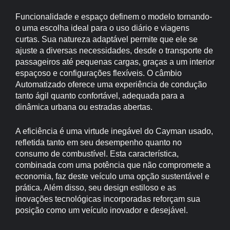
Funcionalidade e espaço definem o modelo tornando-
o uma escolha ideal para o uso diário e viagens
curtas. Sua natureza adaptável permite que ele se
ajuste a diversas necessidades, desde o transporte de
passageiros até pequenas cargas, graças a um interior
espaçoso e configurações flexíveis. O câmbio
Automatizado oferece uma experiência de condução
tanto ágil quanto confortável, adequada para a
dinâmica urbana ou estradas abertas.
A eficiência é uma virtude inegável do Cayman usado,
refletida tanto em seu desempenho quanto no
consumo de combustível. Esta característica,
combinada com uma potência que não compromete a
economia, faz deste veículo uma opção sustentável e
prática. Além disso, seu design estiloso e as
inovações tecnológicas incorporadas reforçam sua
posição como um veículo inovador e desejável.