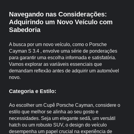
Navegando nas Considerações:
Adquirindo um Novo Veículo com
Sabedoria
A busca por um novo veículo, como o Porsche
Cayman S 3.4 , envolve uma série de ponderações
para garantir uma escolha informada e satisfatória.
Vamos explorar as variáveis essenciais que
demandam reflexão antes de adquirir um automóvel
novo.
Categoria e Estilo:
Ao escolher um Cupê Porsche Cayman, considere o
estilo que melhor se alinha ao seu gosto e
necessidades. Seja um elegante sedã, um versátil
hatch ou um robusto SUV, o design do veículo
desempenha um papel crucial na experiência de