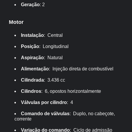
Geração
: 2
Motor
Instalação
: Central
Posição
: Longitudinal
Aspiração
: Natural
Alimentação
: Injeção direta de combustível
Cilindrada
: 3.436 cc
Cilindros
: 6, opostos horizontalmente
Válvulas por cilindro
: 4
Comando de válvulas
: Duplo, no cabeçote,
corrente
Variação do comando
: Ciclo de admissão