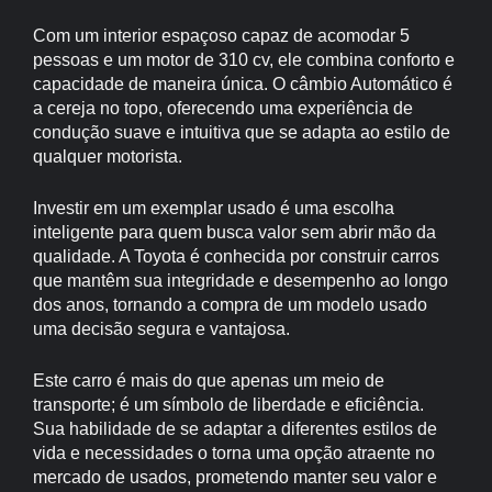
Com um interior espaçoso capaz de acomodar 5
pessoas e um motor de 310 cv, ele combina conforto e
capacidade de maneira única. O câmbio Automático é
a cereja no topo, oferecendo uma experiência de
condução suave e intuitiva que se adapta ao estilo de
qualquer motorista.
Investir em um exemplar usado é uma escolha
inteligente para quem busca valor sem abrir mão da
qualidade. A Toyota é conhecida por construir carros
que mantêm sua integridade e desempenho ao longo
dos anos, tornando a compra de um modelo usado
uma decisão segura e vantajosa.
Este carro é mais do que apenas um meio de
transporte; é um símbolo de liberdade e eficiência.
Sua habilidade de se adaptar a diferentes estilos de
vida e necessidades o torna uma opção atraente no
mercado de usados, prometendo manter seu valor e