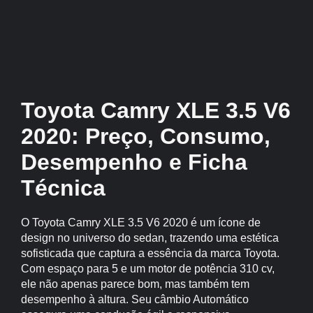
Toyota Camry XLE 3.5 V6
2020: Preço, Consumo,
Desempenho e Ficha
Técnica
O Toyota Camry XLE 3.5 V6 2020 é um ícone de
design no universo do sedan, trazendo uma estética
sofisticada que captura a essência da marca Toyota.
Com espaço para 5 e um motor de potência 310 cv,
ele não apenas parece bom, mas também tem
desempenho à altura. Seu câmbio Automático