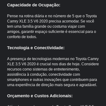
Capacidade de Ocupação:
Pense na rotina diária e no número de 5 que o Toyota
Camry XLE 3.5 V6 2020 precisa acomodar. Se você
tem uma família grande ou costuma viajar com
amigos, garantir espaço suficiente é essencial para o
conforto de todos.
Tecnologia e Conectividade:
A presença de tecnologias modernas no Toyota Camry
XLE 3.5 V6 2020 é crucial nos dias de hoje. Considere
recursos como sistemas de entretenimento,
assistência à condução, conectividade com
smartphones e outras inovações que contribuem para
uma experiência de direção mais segura e agradável.
Orçamento e Custos Adicionais: