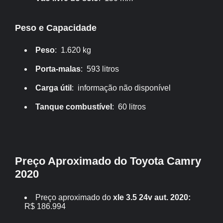
Peso e Capacidade
Peso
: 1.620 kg
Porta-malas
: 593 litros
Carga útil
: informação não disponível
Tanque combustível
: 60 litros
Preço Aproximado do Toyota Camry
2020
Preço aproximado do
xle 3.5 24v aut. 2020:
R$ 186.994