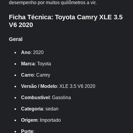
desempenho por muitos quilômetros a vir.
Ficha Técnica: Toyota Camry XLE 3.5
V6 2020
Geral
Ano
: 2020
Marca
: Toyota
Carro
: Camry
Versão / Modelo
: XLE 3.5 V6 2020
Combustível
: Gasolina
Categoria
: sedan
Origem
: Importado
Porte
: