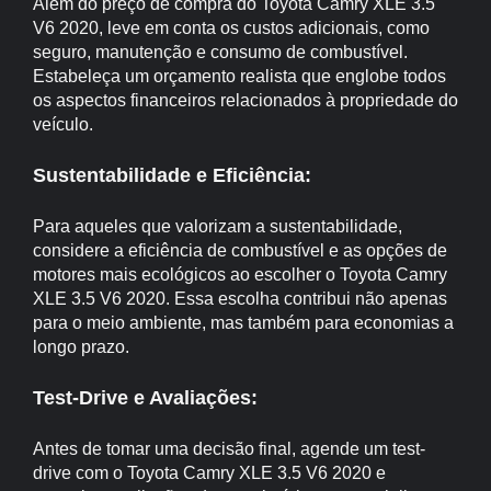
Além do preço de compra do Toyota Camry XLE 3.5
V6 2020, leve em conta os custos adicionais, como
seguro, manutenção e consumo de combustível.
Estabeleça um orçamento realista que englobe todos
os aspectos financeiros relacionados à propriedade do
veículo.
Sustentabilidade e Eficiência:
Para aqueles que valorizam a sustentabilidade,
considere a eficiência de combustível e as opções de
motores mais ecológicos ao escolher o Toyota Camry
XLE 3.5 V6 2020. Essa escolha contribui não apenas
para o meio ambiente, mas também para economias a
longo prazo.
Test-Drive e Avaliações:
Antes de tomar uma decisão final, agende um test-
drive com o Toyota Camry XLE 3.5 V6 2020 e