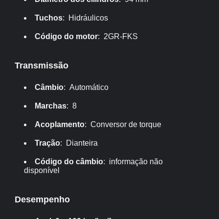
Tuchos
: Hidráulicos
Código do motor
: 2GR-FKS
Transmissão
Câmbio
: Automático
Marchas
: 8
Acoplamento
: Conversor de torque
Tração
: Dianteira
Código do câmbio
: informação não
disponível
Desempenho