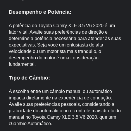
Desempenho e Potência:
A potência do Toyota Camry XLE 3.5 V6 2020 é um
fator vital. Avalie suas preferências de direção e
determine a potência necessária para atender às suas
expectativas. Seja você um entusiasta de alta
velocidade ou um motorista mais tranquilo, o
desempenho do motor é uma consideração
fundamental.
Tipo de Câmbio:
A escolha entre um câmbio manual ou automático
impacta diretamente na experiência de condução.
Avalie suas preferências pessoais, considerando a
praticidade do automático ou o controle mais direto do
manual no Toyota Camry XLE 3.5 V6 2020, que tem
c6ambio Automático.