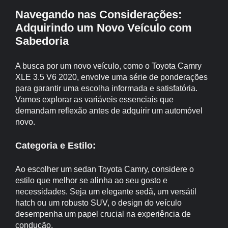
Navegando nas Considerações:
Adquirindo um Novo Veículo com
Sabedoria
A busca por um novo veículo, como o Toyota Camry
XLE 3.5 V6 2020, envolve uma série de ponderações
para garantir uma escolha informada e satisfatória.
Vamos explorar as variáveis essenciais que
demandam reflexão antes de adquirir um automóvel
novo.
Categoria e Estilo:
Ao escolher um sedan Toyota Camry, considere o
estilo que melhor se alinha ao seu gosto e
necessidades. Seja um elegante sedã, um versátil
hatch ou um robusto SUV, o design do veículo
desempenha um papel crucial na experiência de
condução.