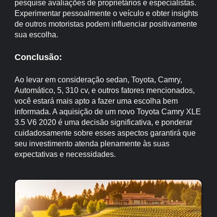
pesquise avaliações de proprietários e especialistas.
Experimentar pessoalmente o veículo e obter insights
de outros motoristas podem influenciar positivamente
sua escolha.
Conclusão:
Ao levar em consideração sedan, Toyota, Camry,
Automático, 5, 310 cv, e outros fatores mencionados,
você estará mais apto a fazer uma escolha bem
informada. A aquisição de um novo Toyota Camry XLE
3.5 V6 2020 é uma decisão significativa, e ponderar
cuidadosamente sobre esses aspectos garantirá que
seu investimento atenda plenamente às suas
expectativas e necessidades.