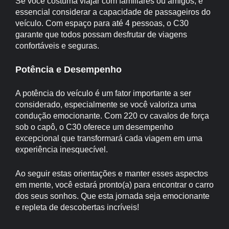
Se você costuma viajar com familiares ou amigos, é
essencial considerar a capacidade de passageiros do
veículo. Com espaço para até 4 pessoas, o C30
garante que todos possam desfrutar de viagens
confortáveis e seguras.
Potência e Desempenho
A potência do veículo é um fator importante a ser
considerado, especialmente se você valoriza uma
condução emocionante. Com 220 cv cavalos de força
sob o capô, o C30 oferece um desempenho
excepcional que transformará cada viagem em uma
experiência inesquecível.
Ao seguir estas orientações e manter esses aspectos
em mente, você estará pronto(a) para encontrar o carro
dos seus sonhos. Que esta jornada seja emocionante
e repleta de descobertas incríveis!