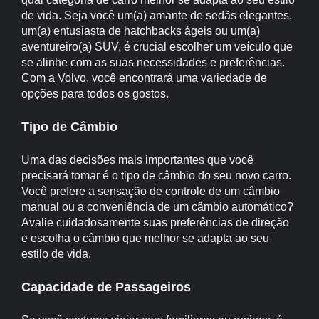
de vida. Seja você um(a) amante de sedãs elegantes,
um(a) entusiasta de hatchbacks ágeis ou um(a)
aventureiro(a) SUV, é crucial escolher um veículo que
se alinhe com as suas necessidades e preferências.
Com a Volvo, você encontrará uma variedade de
opções para todos os gostos.
Tipo de Câmbio
Uma das decisões mais importantes que você
precisará tomar é o tipo de câmbio do seu novo carro.
Você prefere a sensação de controle de um câmbio
manual ou a conveniência de um câmbio automático?
Avalie cuidadosamente suas preferências de direção
e escolha o câmbio que melhor se adapta ao seu
estilo de vida.
Capacidade de Passageiros