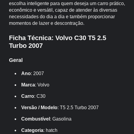
escolha inteligente para quem deseja um carro prático,
econômico e versátil, capaz de atender às diversas
necessidades do dia a dia e também proporcionar
momentos de lazer e descontração.
Ficha Técnica: Volvo C30 T5 2.5
Turbo 2007
Geral
Ano
: 2007
Marca
: Volvo
Carro
: C30
Versão / Modelo
: T5 2.5 Turbo 2007
Combustível
: Gasolina
Categoria
: hatch