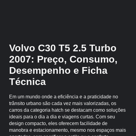
Volvo C30 T5 2.5 Turbo
2007: Preço, Consumo,
Desempenho e Ficha
Técnica
Em um mundo onde a eficiência e a praticidade no
trânsito urbano são cada vez mais valorizadas, os
carros da categoria hatch se destacam como soluções
ideais para o dia a dia e viagens curtas. Com seu
design compacto, eles oferecem facilidade de
manobra e estacionamento, mesmo nos espaços mais