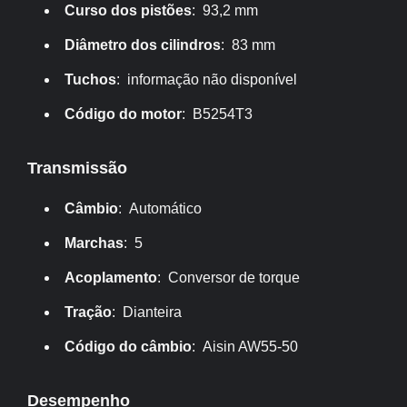
Curso dos pistões
: 93,2 mm
Diâmetro dos cilindros
: 83 mm
Tuchos
: informação não disponível
Código do motor
: B5254T3
Transmissão
Câmbio
: Automático
Marchas
: 5
Acoplamento
: Conversor de torque
Tração
: Dianteira
Código do câmbio
: Aisin AW55-50
Desempenho