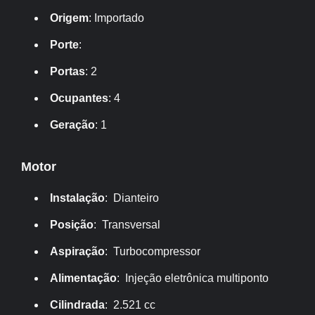
Origem
: Importado
Porte
:
Portas
: 2
Ocupantes
: 4
Geração
: 1
Motor
Instalação
: Dianteiro
Posição
: Transversal
Aspiração
: Turbocompressor
Alimentação
: Injeção eletrônica multiponto
Cilindrada
: 2.521 cc