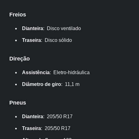
Freios
Dianteira
: Disco ventilado
Traseira
: Disco sólido
Direção
Assistência
: Eletro-hidráulica
Diâmetro de giro
: 11,1 m
Pneus
Dianteira
: 205/50 R17
Traseira
: 205/50 R17