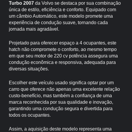
Turbo 2007
da Volvo se destaca por sua combinação
única de estilo, eficiência e conforto. Equipado com
um câmbio Automático, este modelo promete uma
experiência de condução suave, tornando cada
jornada mais agradável.
Projetado para oferecer espaço a 4 ocupantes, este
hatch não compromete o conforto, ao mesmo tempo
em que seu motor de 220 cv potência assegura uma
condução econômica e responsiva, adequada para
diversas situações.
Escolher este veículo usado significa optar por um
carro que oferece não apenas uma excelente relação
custo-benefício, mas também a confiança de uma
marca reconhecida por sua qualidade e inovação,
garantindo uma condução segura e divertida para
todos os ocupantes.
Assim, a aquisição deste modelo representa uma