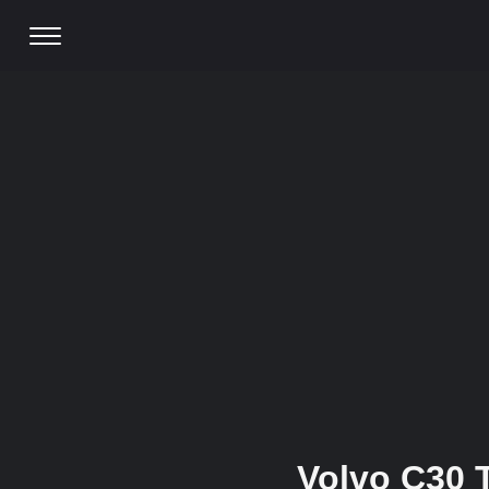
Volvo C30 