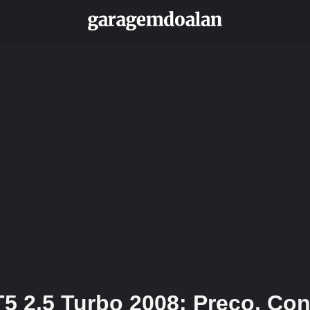
T5 2.5 Turbo 2008: Preço, Co