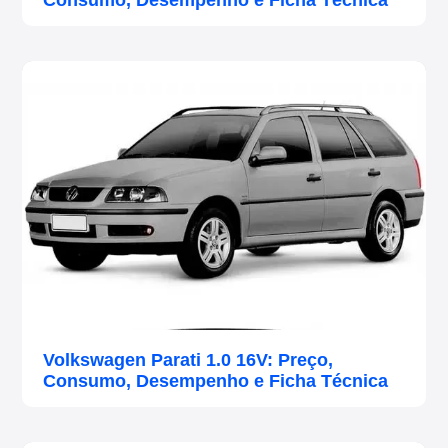
Consumo, Desempenho e Ficha Técnica
Volkswagen Parati 1.0 16V: Preço,
Consumo, Desempenho e Ficha Técnica