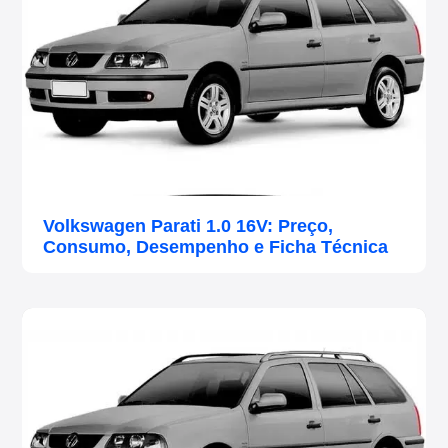
Volkswagen Parati 1.0 16V: Preço,
Consumo, Desempenho e Ficha Técnica