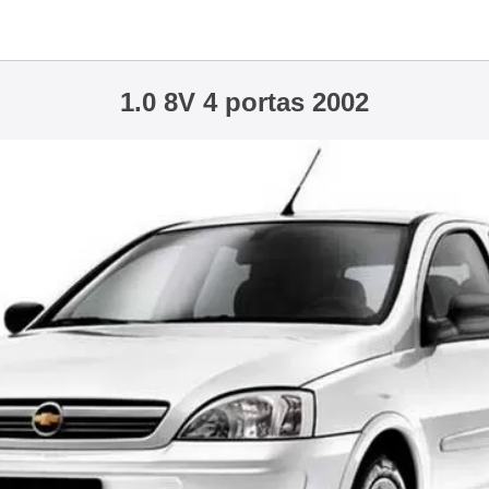
1.0 8V 4 portas 2002