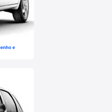
penho e