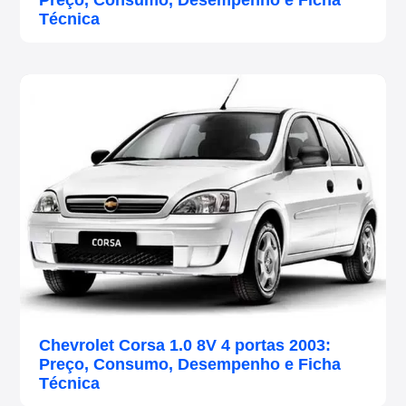
Preço, Consumo, Desempenho e Ficha
Técnica
Chevrolet Corsa 1.0 8V 4 portas 2003:
Preço, Consumo, Desempenho e Ficha
Técnica