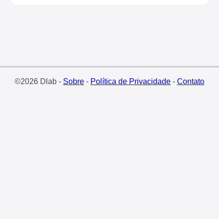
©2026 Dlab -
Sobre
-
Política de Privacidade
-
Contato