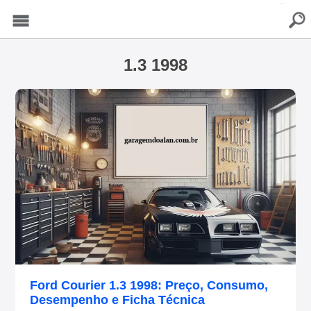
buscar
Menu
1.3 1998
Ford Courier 1.3 1998: Preço, Consumo,
Desempenho e Ficha Técnica