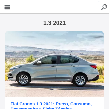
buscar
Menu
1.3 2021
Fiat Cronos 1.3 2021: Preço, Consumo,