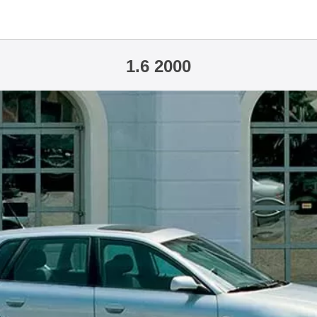
1.6 2000