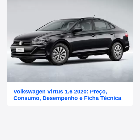
Volkswagen Virtus 1.6 2020: Preço,
Consumo, Desempenho e Ficha Técnica