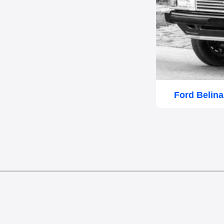
Ford Belin