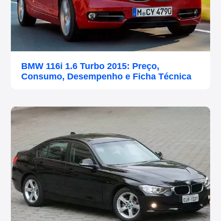
BMW 116i 1.6 Turbo 2015: Preço,
Consumo, Desempenho e Ficha Técnica