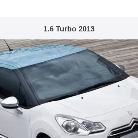
1.6 Turbo 2013