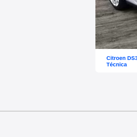
Citroen DS
Técnica