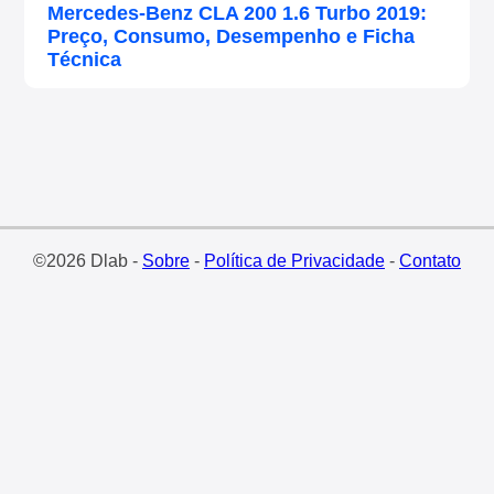
Mercedes-Benz CLA 200 1.6 Turbo 2019:
Preço, Consumo, Desempenho e Ficha
Técnica
©2026 Dlab -
Sobre
-
Política de Privacidade
-
Contato