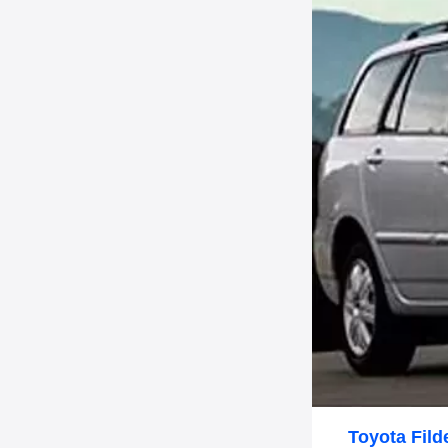
Toyota Fil