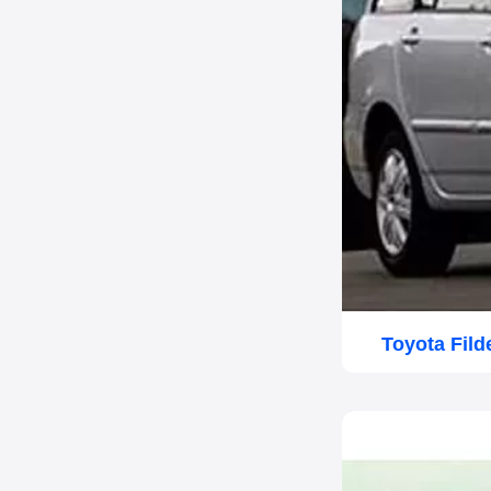
Toyota Fil