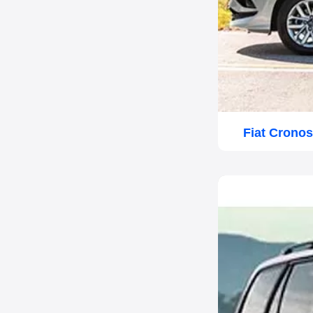
Fiat Crono