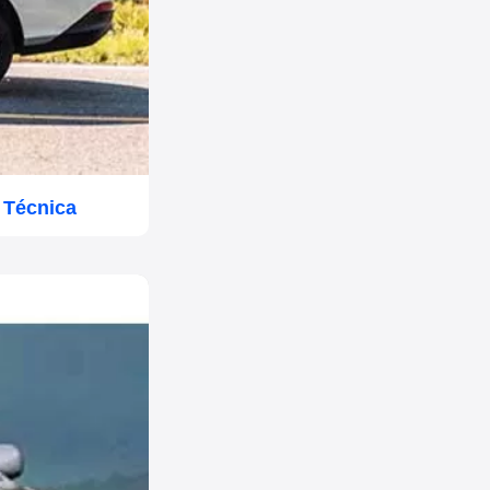
 Técnica