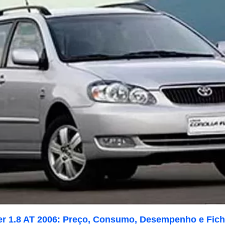
der 1.8 AT 2006: Preço, Consumo, Desempenho e Fich