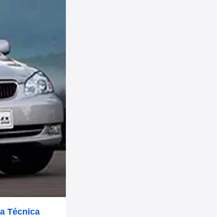
a Técnica