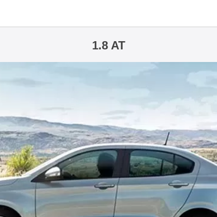
1.8 AT