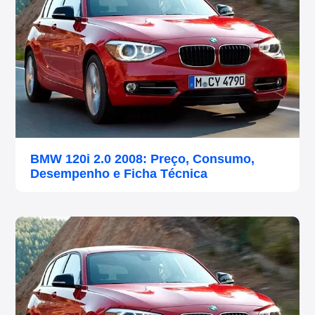
BMW 120i 2.0 2008: Preço, Consumo,
Desempenho e Ficha Técnica