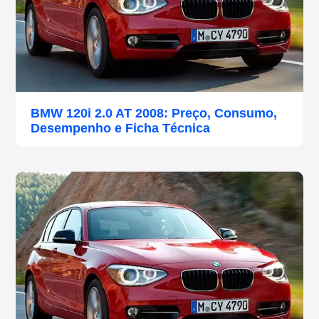
BMW 120i 2.0 AT 2008: Preço, Consumo,
Desempenho e Ficha Técnica