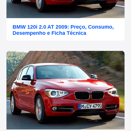
BMW 120i 2.0 AT 2009: Preço, Consumo,
Desempenho e Ficha Técnica