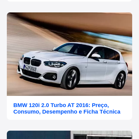
BMW 120i 2.0 Turbo AT 2016: Preço,
Consumo, Desempenho e Ficha Técnica