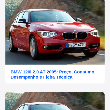
BMW 120i 2.0 AT 2005: Preço, Consumo,
Desempenho e Ficha Técnica