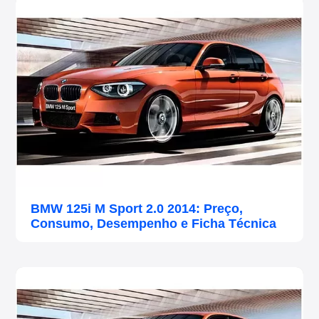
BMW 125i M Sport 2.0 2014: Preço,
Consumo, Desempenho e Ficha Técnica