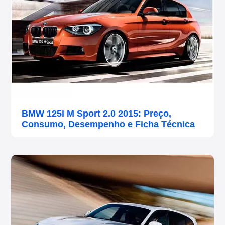
BMW 125i M Sport 2.0 2015: Preço,
Consumo, Desempenho e Ficha Técnica