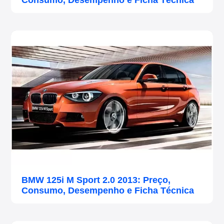
Consumo, Desempenho e Ficha Técnica
BMW 125i M Sport 2.0 2013: Preço,
Consumo, Desempenho e Ficha Técnica