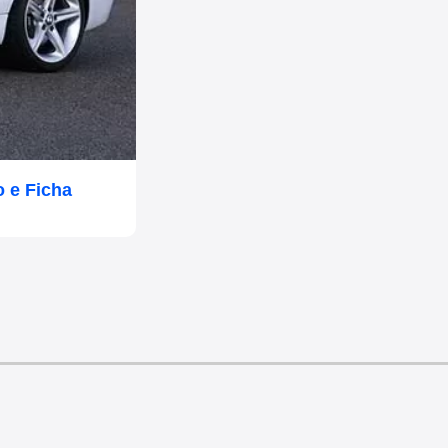
 e Ficha