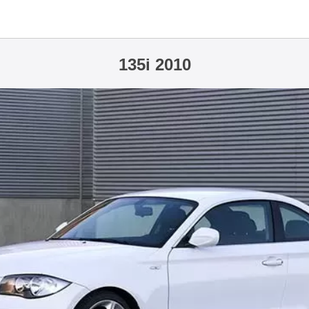
135i 2010