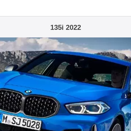
135i 2022