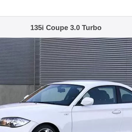
135i Coupe 3.0 Turbo