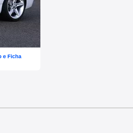
 e Ficha