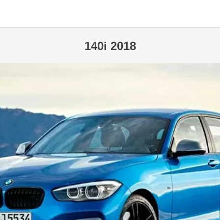
140i 2018