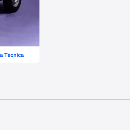
a Técnica