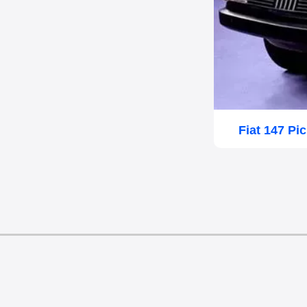
Fiat 147 P