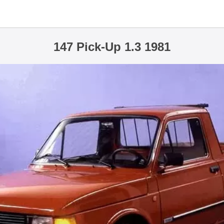
147 Pick-Up 1.3 1981