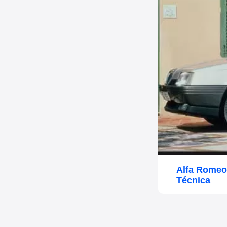
Alfa Romeo
Técnica