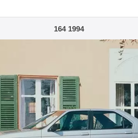
164 1994