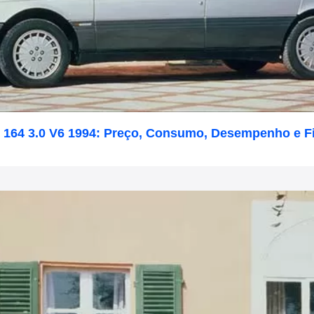
 164 3.0 V6 1994: Preço, Consumo, Desempenho e F