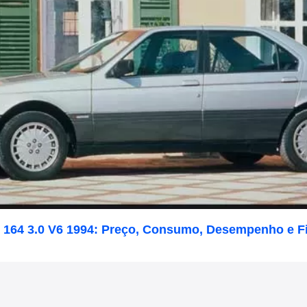
 164 3.0 V6 1994: Preço, Consumo, Desempenho e F