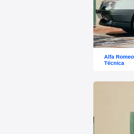
Alfa Romeo
Técnica