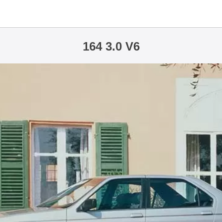
164 3.0 V6