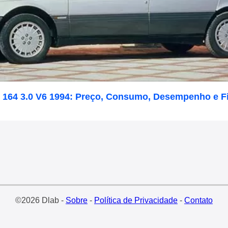
 164 3.0 V6 1994: Preço, Consumo, Desempenho e F
©2026 Dlab -
Sobre
-
Política de Privacidade
-
Contato