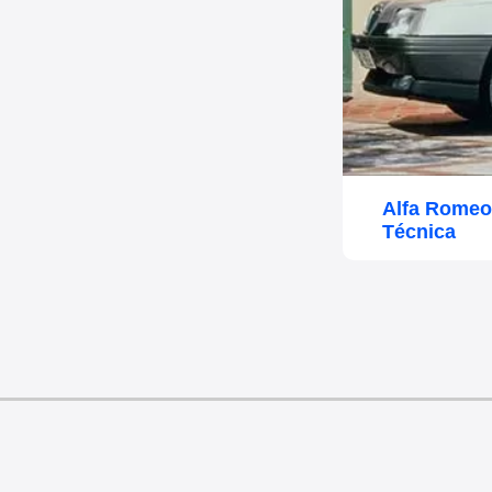
Alfa Romeo
Técnica