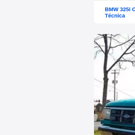
BMW 325i C
Técnica