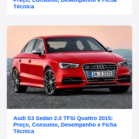
Preço, Consumo, Desempenho e Ficha
Técnica
Audi S3 Sedan 2.0 TFSi Quattro 2015:
Preço, Consumo, Desempenho e Ficha
Técnica