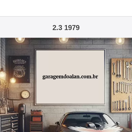
2.3 1979