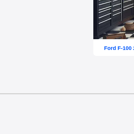
Ford F-100